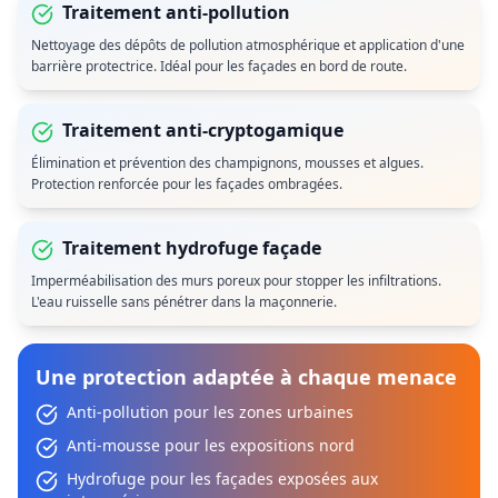
Traitement anti-pollution
Nettoyage des dépôts de pollution atmosphérique et application d'une
barrière protectrice. Idéal pour les façades en bord de route.
Traitement anti-cryptogamique
Élimination et prévention des champignons, mousses et algues.
Protection renforcée pour les façades ombragées.
Traitement hydrofuge façade
Imperméabilisation des murs poreux pour stopper les infiltrations.
L'eau ruisselle sans pénétrer dans la maçonnerie.
Une protection adaptée à chaque menace
Anti-pollution pour les zones urbaines
Anti-mousse pour les expositions nord
Hydrofuge pour les façades exposées aux