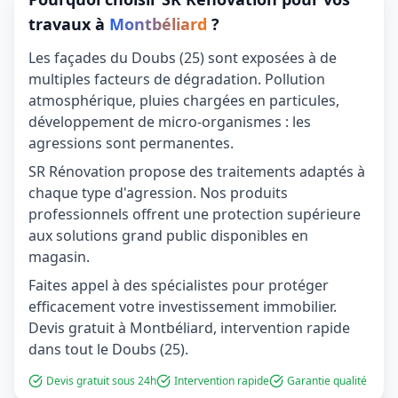
travaux à
Montbéliard
?
Les façades du Doubs (25) sont exposées à de
multiples facteurs de dégradation. Pollution
atmosphérique, pluies chargées en particules,
développement de micro-organismes : les
agressions sont permanentes.
SR Rénovation propose des traitements adaptés à
chaque type d'agression. Nos produits
professionnels offrent une protection supérieure
aux solutions grand public disponibles en
magasin.
Faites appel à des spécialistes pour protéger
efficacement votre investissement immobilier.
Devis gratuit à Montbéliard, intervention rapide
dans tout le Doubs (25).
Devis gratuit sous 24h
Intervention rapide
Garantie qualité