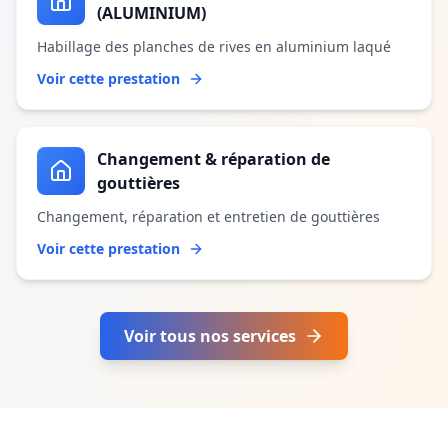
(ALUMINIUM)
Habillage des planches de rives en aluminium laqué
Voir cette prestation
Changement & réparation de
gouttières
Changement, réparation et entretien de gouttières
Voir cette prestation
Voir tous nos services