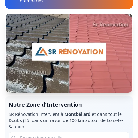
intempéries
Notre Zone d'Intervention
SR Rénovation intervient à
Montbéliard
et dans tout le
Doubs (25)
dans un rayon de 100 km autour de Lons-le-
Saunier.