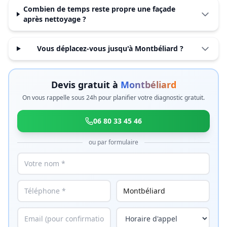
Combien de temps reste propre une façade
après nettoyage ?
Vous déplacez-vous jusqu'à Montbéliard ?
Devis gratuit à
Montbéliard
On vous rappelle sous 24h pour planifier votre diagnostic gratuit.
06 80 33 45 46
ou par formulaire