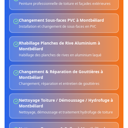
Peinture professionnelle de toiture et façades extérieures
Changement Sous-faces PVC
à
Montbéliard
Installation et changement de sous-faces en PVC
Rhabillage Planches de Rive Aluminium
à
Montbéliard
Habillage des planches de rives en aluminium laqué
Changement & Réparation de Gouttières
à
Montbéliard
Changement, réparation et entretien de gouttières
Nettoyage Toiture / Démoussage / Hydrofuge
à
Montbéliard
Nettoyage, démoussage et traitement hydrofuge de toiture