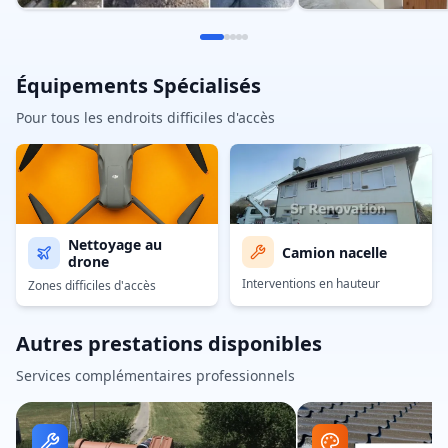
Équipements Spécialisés
Pour tous les endroits difficiles d'accès
Nettoyage au
Camion nacelle
drone
Interventions en hauteur
Zones difficiles d'accès
Autres prestations disponibles
Services complémentaires professionnels