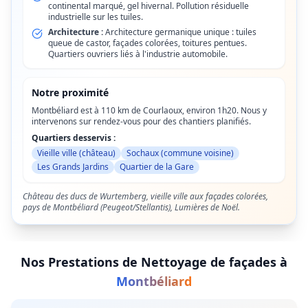
continental marqué, gel hivernal. Pollution résiduelle
industrielle sur les tuiles.
Architecture :
Architecture germanique unique : tuiles
queue de castor, façades colorées, toitures pentues.
Quartiers ouvriers liés à l'industrie automobile.
Notre proximité
Montbéliard est à 110 km de Courlaoux, environ 1h20. Nous y
intervenons sur rendez-vous pour des chantiers planifiés.
Quartiers desservis :
Vieille ville (château)
Sochaux (commune voisine)
Les Grands Jardins
Quartier de la Gare
Château des ducs de Wurtemberg, vieille ville aux façades colorées,
pays de Montbéliard (Peugeot/Stellantis), Lumières de Noël.
Nos Prestations de
Nettoyage de façades
à
Montbéliard