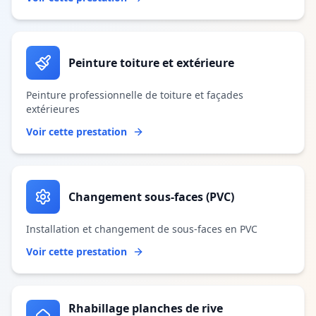
Peinture toiture et extérieure
Peinture professionnelle de toiture et façades
extérieures
Voir cette prestation
Changement sous-faces (PVC)
Installation et changement de sous-faces en PVC
Voir cette prestation
Rhabillage planches de rive