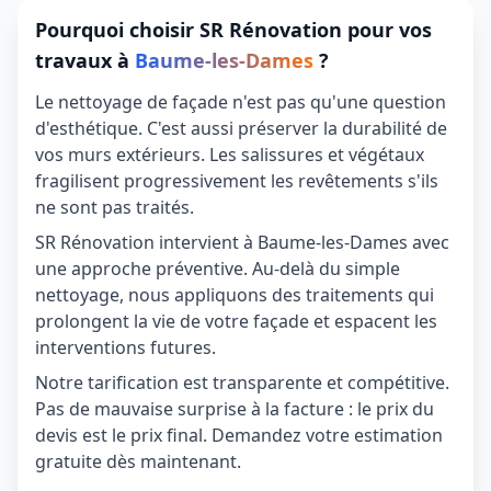
Pourquoi choisir SR Rénovation pour vos
travaux à
Baume-les-Dames
?
Le nettoyage de façade n'est pas qu'une question
d'esthétique. C'est aussi préserver la durabilité de
vos murs extérieurs. Les salissures et végétaux
fragilisent progressivement les revêtements s'ils
ne sont pas traités.
SR Rénovation intervient à Baume-les-Dames avec
une approche préventive. Au-delà du simple
nettoyage, nous appliquons des traitements qui
prolongent la vie de votre façade et espacent les
interventions futures.
Notre tarification est transparente et compétitive.
Pas de mauvaise surprise à la facture : le prix du
devis est le prix final. Demandez votre estimation
gratuite dès maintenant.