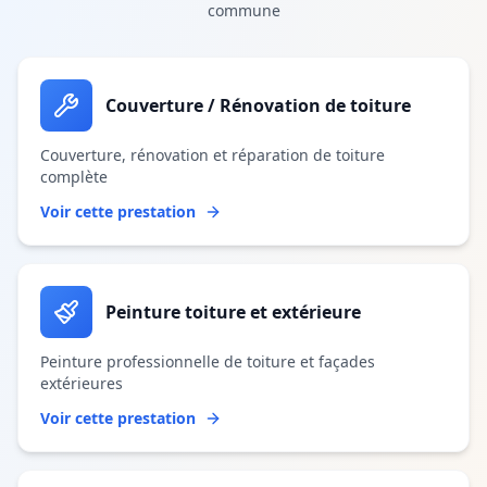
commune
Couverture / Rénovation de toiture
Couverture, rénovation et réparation de toiture
complète
Voir cette prestation
Peinture toiture et extérieure
Peinture professionnelle de toiture et façades
extérieures
Voir cette prestation