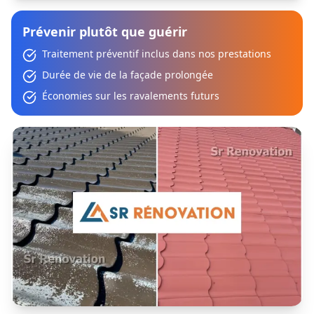
Prévenir plutôt que guérir
Traitement préventif inclus dans nos prestations
Durée de vie de la façade prolongée
Économies sur les ravalements futurs