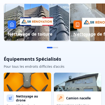
Nettoyage de toiture
Nettoyage de 
Équipements Spécialisés
Pour tous les endroits difficiles d'accès
Nettoyage au
Camion nacelle
drone