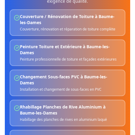
exigence de qualité.
Couverture / Rénovation de Toiture
à
Baume-
les-Dames
Couverture, rénovation et réparation de toiture complète
Peinture Toiture et Extérieure
à
Baume-les-
Dames
Peinture professionnelle de toiture et façades extérieures
Changement Sous-faces PVC
à
Baume-les-
Dames
Installation et changement de sous-faces en PVC
Rhabillage Planches de Rive Aluminium
à
Baume-les-Dames
Habillage des planches de rives en aluminium laqué