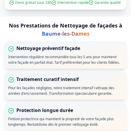
Devis gratuit sous 24h
Intervention rapide
Garantie qualité
Nos Prestations de
Nettoyage de façades
à
Baume-les-Dames
Nettoyage préventif façade
Intervention régulière recommandée tous les 5 ans pour maintenir
votre façade en parfait état. Tarif préférentiel pour les clients fidèles.
Traitement curatif intensif
Pour les façades négligées, notre traitement intensif rattrape des
années d'encrassement. Transformation spectaculaire garantie.
Protection longue durée
Finition protectrice qui maintient la propreté de votre façade plus
longtemps. Rentabilisée dès le premier nettoyage évité.