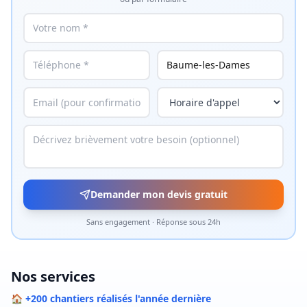
Demander mon devis gratuit
Sans engagement · Réponse sous 24h
Nos services
🏠 +200 chantiers réalisés l'année dernière