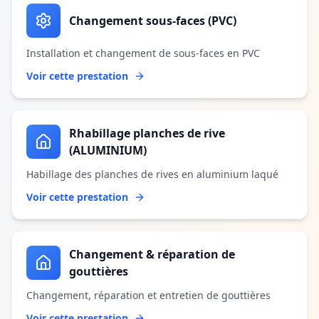
Changement sous-faces (PVC)
Installation et changement de sous-faces en PVC
Voir cette prestation
Rhabillage planches de rive
(ALUMINIUM)
Habillage des planches de rives en aluminium laqué
Voir cette prestation
Changement & réparation de
gouttières
Changement, réparation et entretien de gouttières
Voir cette prestation