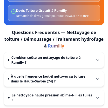
Devis Toiture Gratuit
à
Rumilly
Demande de devis gratuit pour tous travaux de toiture
Questions Fréquentes —
Nettoyage de
toiture / Démoussage / Traitement hydrofuge
à
Rumilly
Combien coûte un nettoyage de toiture à
Rumilly ?
À quelle fréquence faut-il nettoyer sa toiture
dans le Haute-Savoie (74) ?
Le nettoyage haute pression abîme-t-il les tuiles
?