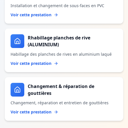
Installation et changement de sous-faces en PVC
Voir cette prestation
Rhabillage planches de rive
(ALUMINIUM)
Habillage des planches de rives en aluminium laqué
Voir cette prestation
Changement & réparation de
gouttières
Changement, réparation et entretien de gouttières
Voir cette prestation