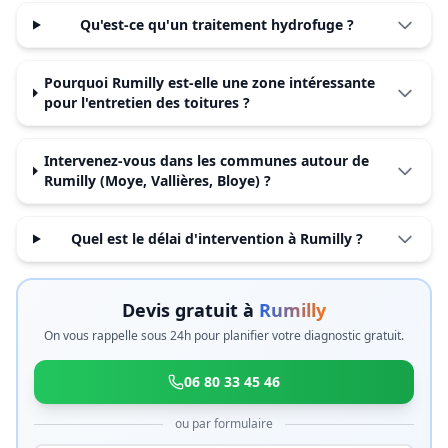
Qu'est-ce qu'un traitement hydrofuge ?
Pourquoi Rumilly est-elle une zone intéressante
pour l'entretien des toitures ?
Intervenez-vous dans les communes autour de
Rumilly (Moye, Vallières, Bloye) ?
Quel est le délai d'intervention à Rumilly ?
Devis gratuit à
Rumilly
On vous rappelle sous 24h pour planifier votre diagnostic gratuit.
06 80 33 45 46
ou par formulaire