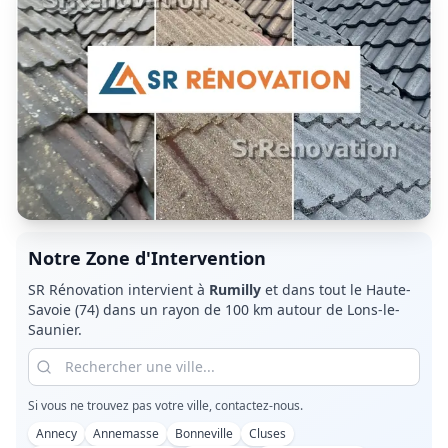
Notre Zone d'Intervention
SR Rénovation intervient à
Rumilly
et dans tout le
Haute-
Savoie (74)
dans un rayon de 100 km autour de Lons-le-
Saunier.
Si vous ne trouvez pas votre ville, contactez-nous.
Annecy
Annemasse
Bonneville
Cluses