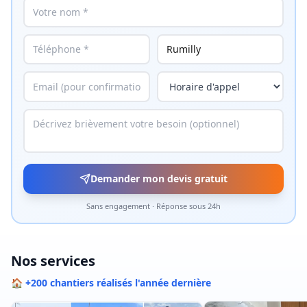
Demander mon devis gratuit
Sans engagement · Réponse sous 24h
Nos services
🏠 +200 chantiers réalisés l'année dernière