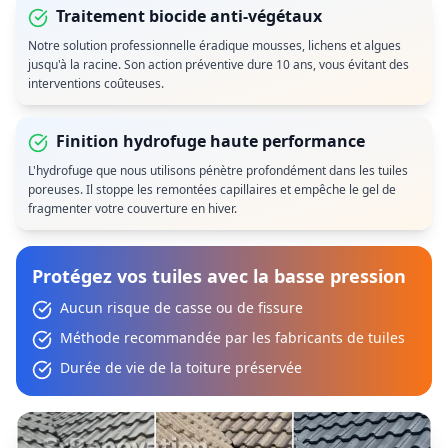
Traitement biocide anti-végétaux
Notre solution professionnelle éradique mousses, lichens et algues
jusqu'à la racine. Son action préventive dure 10 ans, vous évitant des
interventions coûteuses.
Finition hydrofuge haute performance
L'hydrofuge que nous utilisons pénètre profondément dans les tuiles
poreuses. Il stoppe les remontées capillaires et empêche le gel de
fragmenter votre couverture en hiver.
Protégez vos tuiles avec la basse pression
Aucun risque de casse ou de fissure
Méthode recommandée par les fabricants de tuiles
Durée de vie de la toiture préservée