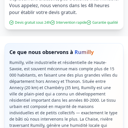
Vous appelez, nous venons dans les 48 heures
pour établir votre devis gratuit.
Devis gratuit sous 24h
Intervention rapide
Garantie qualité
Ce que nous observons à
Rumilly
Rumilly, ville industrielle et résidentielle de Haute-
Savoie, est souvent méconnue mais compte plus de 15
000 habitants, en faisant une des plus grandes villes du
département hors Annecy et Thonon. Située entre
Annecy (20 km) et Chambéry (35 km), Rumilly est une
ville de plain-pied qui a connu un développement
résidentiel important dans les années 80-2000. Le tissu
urbain est composé en majorité de maisons
individuelles et de petits collectifs — exactement le type
de bâti où nous intervenons le plus. La Chaise, rivière
traversant Rumilly, génère une humidité locale qui