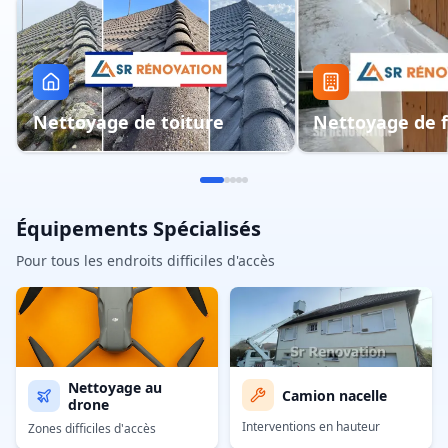
Nettoyage de toiture
Nettoyage de 
Équipements Spécialisés
Pour tous les endroits difficiles d'accès
Nettoyage au
Camion nacelle
drone
Interventions en hauteur
Zones difficiles d'accès