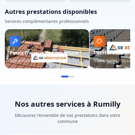
Autres prestations disponibles
Services complémentaires professionnels
Petits travaux de couverture
Peinture toiture 
Réparations et entretien
Tôles, tuiles, façade
Nos autres services à
Rumilly
Découvrez l'ensemble de nos prestations dans votre
commune