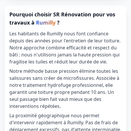
Pourquoi choisir SR Rénovation pour vos
travaux à
Rumilly
?
Les habitants de Rumilly nous font confiance
depuis des années pour l'entretien de leur toiture.
Notre approche combine efficacité et respect du
bâti : nous n'utilisons jamais la haute pression qui
fragilise les tuiles et réduit leur durée de vie.
Notre méthode basse pression élimine toutes les
salissures sans créer de microfissures. Associée à
notre traitement hydrofuge professionnel, elle
garantit une toiture propre pendant 10 ans. Un
seul passage bien fait vaut mieux que des
interventions répétées.
La proximité géographique nous permet
d'intervenir rapidement à Rumilly. Pas de frais de
déplacement excessifs, pas d'attente interminable.