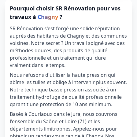
Pourquoi choisir SR Rénovation pour vos
travaux à
Chagny
?
SR Rénovation s'est forgé une solide réputation
auprès des habitants de Chagny et des communes
voisines. Notre secret ? Un travail soigné avec des
méthodes douces, des produits de qualité
professionnelle et un traitement qui dure
vraiment dans le temps.
Nous refusons d'utiliser la haute pression qui
abîme les tuiles et oblige à intervenir plus souvent.
Notre technique basse pression associée à un
traitement hydrofuge de qualité professionnelle
garantit une protection de 10 ans minimum.
Basés à Courlaoux dans le Jura, nous couvrons
l'ensemble du Saône-et-Loire (71) et les
départements limitrophes. Appelez-nous pour
obtenir un rendez-vous rapide à Chagny. Nos