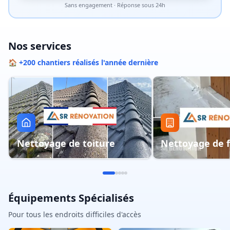
Sans engagement · Réponse sous 24h
Nos services
🏠 +200 chantiers réalisés l'année dernière
Nettoyage de toiture
Nettoyage de 
Équipements Spécialisés
Pour tous les endroits difficiles d'accès