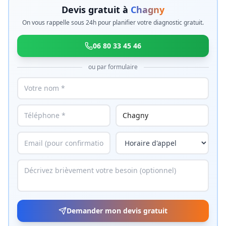
Devis gratuit à
Chagny
On vous rappelle sous 24h pour planifier votre diagnostic gratuit.
06 80 33 45 46
ou par formulaire
Demander mon devis gratuit