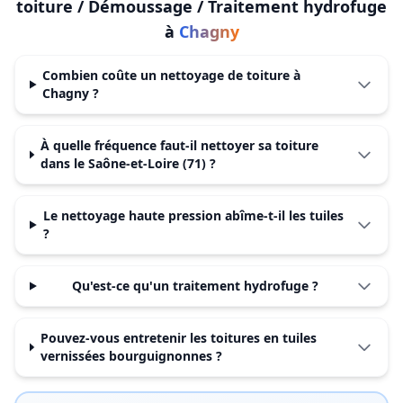
toiture / Démoussage / Traitement hydrofuge
à
Chagny
Combien coûte un nettoyage de toiture à
Chagny ?
À quelle fréquence faut-il nettoyer sa toiture
dans le Saône-et-Loire (71) ?
Le nettoyage haute pression abîme-t-il les tuiles
?
Qu'est-ce qu'un traitement hydrofuge ?
Pouvez-vous entretenir les toitures en tuiles
vernissées bourguignonnes ?