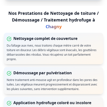
Nos Prestations de
Nettoyage de toiture /
Démoussage / Traitement hydrofuge
à
Chagny
Nettoyage complet de couverture
Du faîtage aux rives, nous traitons chaque mètre carré de votre
toiture en douceur. Les débris végétaux sont évacués, les gouttières
débarrassées des résidus. Vous récupérez un toit parfaitement
propre.
Démoussage par pulvérisation
Notre traitement anti-mousse agit en profondeur dans les pores des
tuiles. Les végétaux meurent progressivement et disparaissent avec
les pluies suivantes, sans intervention supplémentaire.
Application hydrofuge coloré ou incolore