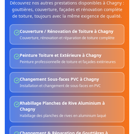
Découvrez nos autres prestations disponibles à
Chagny
:
gouttières, couverture, façades et rénovation complète
de toiture, toujours avec la même exigence de qualité.
Couverture / Rénovation de Toiture
à
Chagny
Couverture, rénovation et réparation de toiture complète
Peinture Toiture et Extérieure
à
Chagny
Peinture professionnelle de toiture et façades extérieures
Changement Sous-faces PVC
à
Chagny
Installation et changement de sous-faces en PVC
Rhabillage Planches de Rive Aluminium
à
Chagny
Habillage des planches de rives en aluminium laqué
Changement & Réparation de Gouttières
à