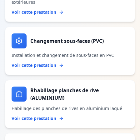
extérieures
Voir cette prestation
Changement sous-faces (PVC)
Installation et changement de sous-faces en PVC
Voir cette prestation
Rhabillage planches de rive
(ALUMINIUM)
Habillage des planches de rives en aluminium laqué
Voir cette prestation