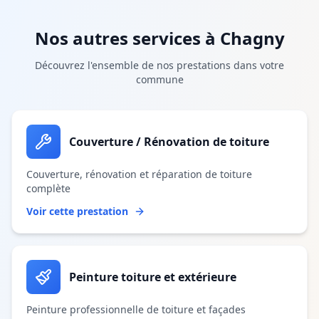
Nos autres services à
Chagny
Découvrez l'ensemble de nos prestations dans votre
commune
Couverture / Rénovation de toiture
Couverture, rénovation et réparation de toiture
complète
Voir cette prestation
Peinture toiture et extérieure
Peinture professionnelle de toiture et façades