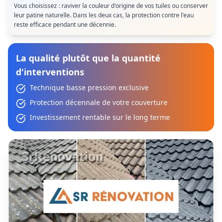
Vous choisissez : raviver la couleur d'origine de vos tuiles ou conserver
leur patine naturelle. Dans les deux cas, la protection contre l'eau
reste efficace pendant une décennie.
La qualité plutôt que la quantité
d'interventions
Technique basse pression exclusive
Protection décennale de votre couverture
Investissement rentable sur le long terme