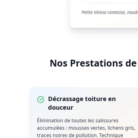
Petite Venise comtoise, musée
Nos Prestations d
Décrassage toiture en
douceur
Élimination de toutes les salissures
accumulées : mousses vertes, lichens gris,
traces noires de pollution. Technique