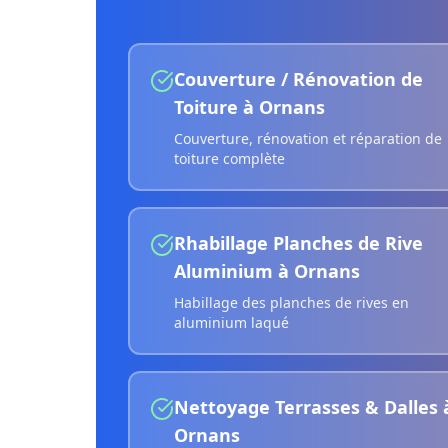
Couverture / Rénovation de
Toiture
à
Ornans
Couverture, rénovation et réparation de
toiture complète
Rhabillage Planches de Rive
Aluminium
à
Ornans
Habillage des planches de rives en
aluminium laqué
Nettoyage Terrasses & Dalles
Ornans