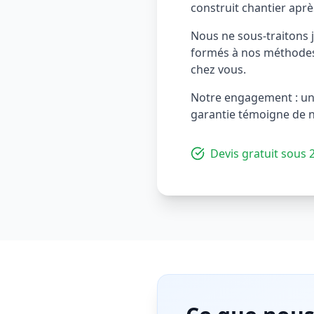
construit chantier aprè
Nous ne sous-traitons j
formés à nos méthodes 
chez vous.
Notre engagement : un
garantie témoigne de no
Devis gratuit sous 