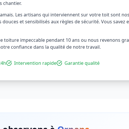
s chantier.
amais. Les artisans qui interviennent sur votre toit sont nos
douces et sensibilisés aux règles de sécurité. Vous savez e
e toiture impeccable pendant 10 ans ou nous revenons gra
tre confiance dans la qualité de notre travail.
24h
Intervention rapide
Garantie qualité