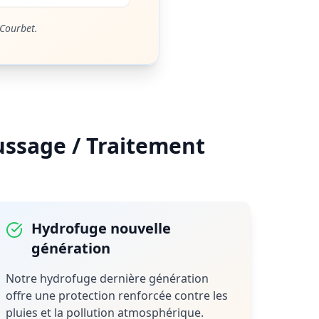
 Courbet.
ussage / Traitement
Hydrofuge nouvelle
génération
Notre hydrofuge dernière génération
offre une protection renforcée contre les
pluies et la pollution atmosphérique.