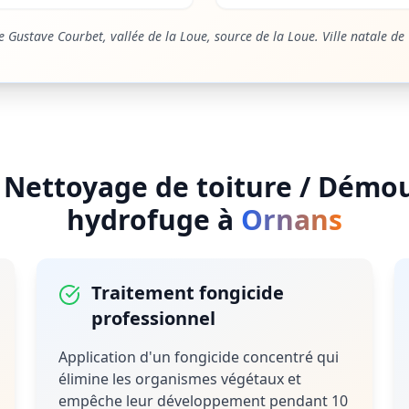
 Gustave Courbet, vallée de la Loue, source de la Loue. Ville natale de
e
Nettoyage de toiture / Démo
hydrofuge
à
Ornans
Traitement fongicide
professionnel
Application d'un fongicide concentré qui
élimine les organismes végétaux et
empêche leur développement pendant 10