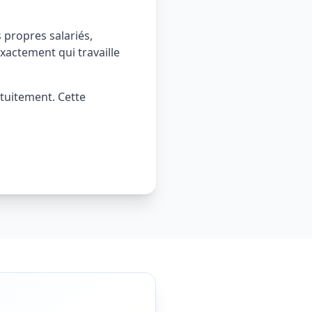
 propres salariés,
xactement qui travaille
tuitement. Cette