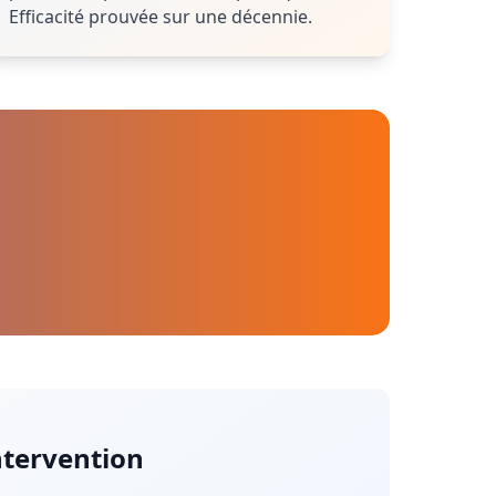
Efficacité prouvée sur une décennie.
ntervention