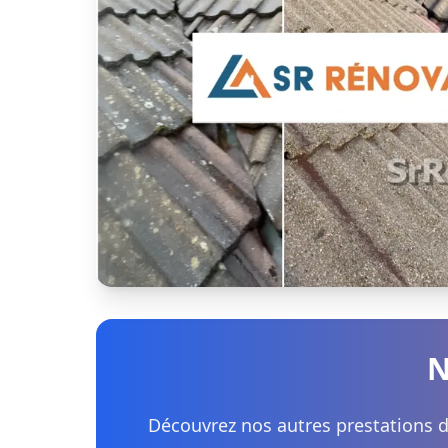
N
Découvrez nos autres prestations 