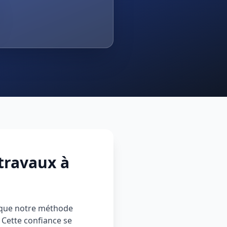
travaux à
 que notre méthode
 Cette confiance se