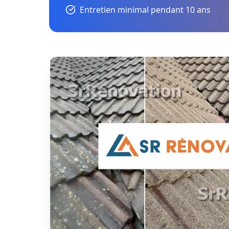
Entretien minimal pendant 10 ans