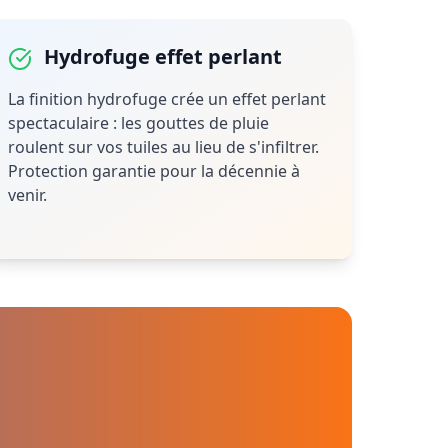
Hydrofuge effet perlant
La finition hydrofuge crée un effet perlant
spectaculaire : les gouttes de pluie
roulent sur vos tuiles au lieu de s'infiltrer.
Protection garantie pour la décennie à
venir.