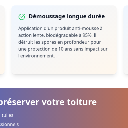
Démoussage longue durée
Application d'un produit anti-mousse à
action lente, biodégradable à 95%. Il
détruit les spores en profondeur pour
une protection de 10 ans sans impact sur
l'environnement.
réserver votre toiture
 tuiles
ssionnels