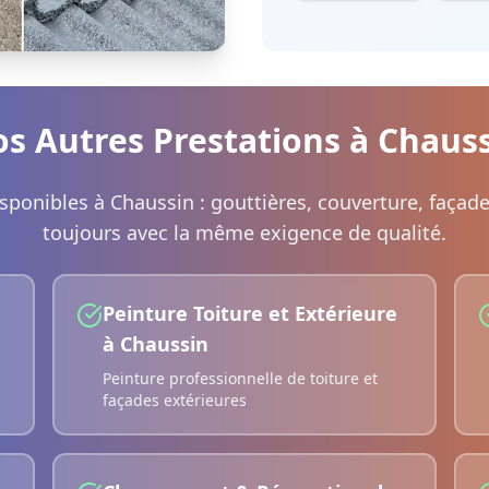
s Autres Prestations à
Chauss
isponibles à
Chaussin
: gouttières, couverture, façad
toujours avec la même exigence de qualité.
Peinture Toiture et Extérieure
à
Chaussin
Peinture professionnelle de toiture et
façades extérieures