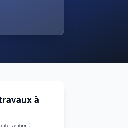
travaux à
intervention à