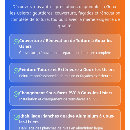
Découvrez nos autres prestations disponibles à
Goux-
les-Usiers
: gouttières, couverture, façades et rénovation
complète de toiture, toujours avec la même exigence de
qualité.
Couverture / Rénovation de Toiture
à
Goux-les-
Usiers
Couverture, rénovation et réparation de toiture complète
Peinture Toiture et Extérieure
à
Goux-les-Usiers
Peinture professionnelle de toiture et façades extérieures
Changement Sous-faces PVC
à
Goux-les-Usiers
Installation et changement de sous-faces en PVC
Rhabillage Planches de Rive Aluminium
à
Goux-
les-Usiers
Habillage des planches de rives en aluminium laqué