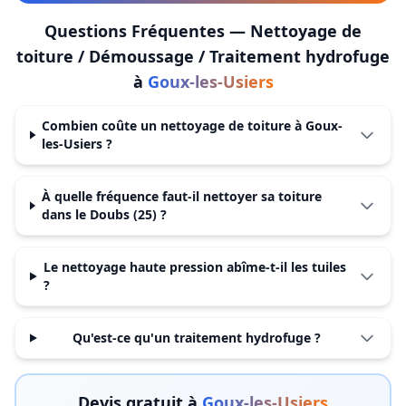
Questions Fréquentes —
Nettoyage de
toiture / Démoussage / Traitement hydrofuge
à
Goux-les-Usiers
Combien coûte un nettoyage de toiture à Goux-
les-Usiers ?
À quelle fréquence faut-il nettoyer sa toiture
dans le Doubs (25) ?
Le nettoyage haute pression abîme-t-il les tuiles
?
Qu'est-ce qu'un traitement hydrofuge ?
Devis gratuit à
Goux-les-Usiers