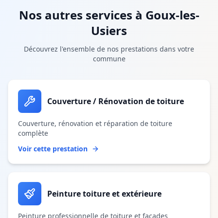
Nos autres services à
Goux-les-
Usiers
Découvrez l'ensemble de nos prestations dans votre
commune
Couverture / Rénovation de toiture
Couverture, rénovation et réparation de toiture
complète
Voir cette prestation
Peinture toiture et extérieure
Peinture professionnelle de toiture et façades