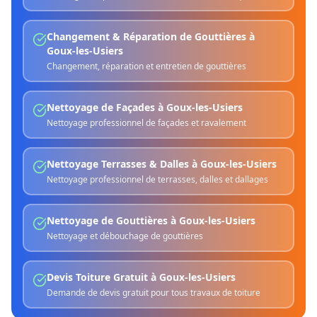
Changement & Réparation de Gouttières
à
Goux-les-Usiers
Changement, réparation et entretien de gouttières
Nettoyage de Façades
à
Goux-les-Usiers
Nettoyage professionnel de façades et ravalement
Nettoyage Terrasses & Dalles
à
Goux-les-Usiers
Nettoyage professionnel de terrasses, dalles et dallages
Nettoyage de Gouttières
à
Goux-les-Usiers
Nettoyage et débouchage de gouttières
Devis Toiture Gratuit
à
Goux-les-Usiers
Demande de devis gratuit pour tous travaux de toiture