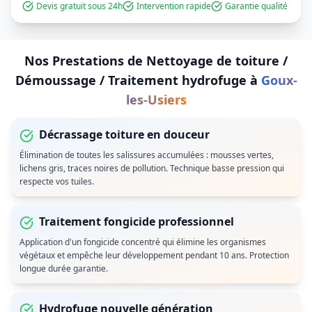
Devis gratuit sous 24h
Intervention rapide
Garantie qualité
Nos Prestations de
Nettoyage de toiture /
Démoussage / Traitement hydrofuge
à
Goux-
les-Usiers
Décrassage toiture en douceur
Élimination de toutes les salissures accumulées : mousses vertes,
lichens gris, traces noires de pollution. Technique basse pression qui
respecte vos tuiles.
Traitement fongicide professionnel
Application d'un fongicide concentré qui élimine les organismes
végétaux et empêche leur développement pendant 10 ans. Protection
longue durée garantie.
Hydrofuge nouvelle génération