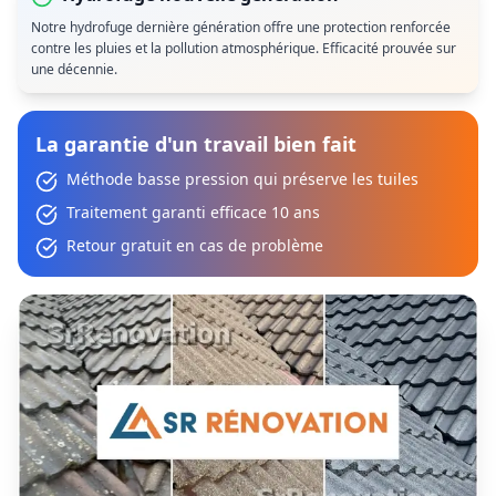
Notre hydrofuge dernière génération offre une protection renforcée
contre les pluies et la pollution atmosphérique. Efficacité prouvée sur
une décennie.
La garantie d'un travail bien fait
Méthode basse pression qui préserve les tuiles
Traitement garanti efficace 10 ans
Retour gratuit en cas de problème