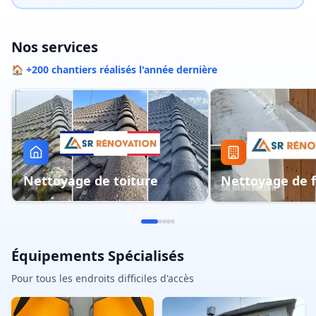
Nos services
🏠 +200 chantiers réalisés l'année dernière
Nettoyage de toiture
Nettoyage de 
Équipements Spécialisés
Pour tous les endroits difficiles d'accès