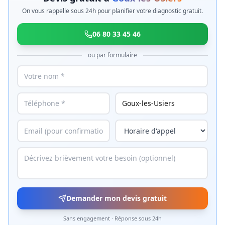
On vous rappelle sous 24h pour planifier votre diagnostic gratuit.
06 80 33 45 46
ou par formulaire
Demander mon devis gratuit
Sans engagement · Réponse sous 24h