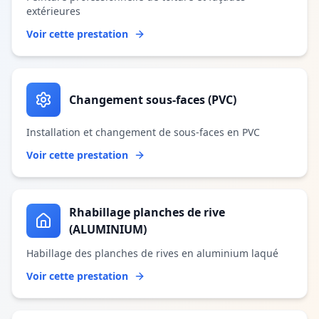
extérieures
Voir cette prestation
Changement sous-faces (PVC)
Installation et changement de sous-faces en PVC
Voir cette prestation
Rhabillage planches de rive
(ALUMINIUM)
Habillage des planches de rives en aluminium laqué
Voir cette prestation