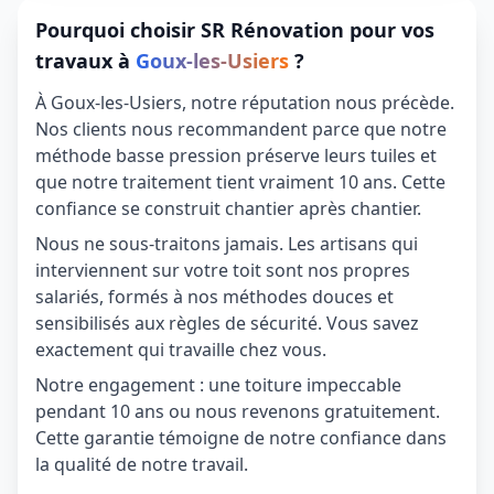
Pourquoi choisir SR Rénovation pour vos
travaux à
Goux-les-Usiers
?
À Goux-les-Usiers, notre réputation nous précède.
Nos clients nous recommandent parce que notre
méthode basse pression préserve leurs tuiles et
que notre traitement tient vraiment 10 ans. Cette
confiance se construit chantier après chantier.
Nous ne sous-traitons jamais. Les artisans qui
interviennent sur votre toit sont nos propres
salariés, formés à nos méthodes douces et
sensibilisés aux règles de sécurité. Vous savez
exactement qui travaille chez vous.
Notre engagement : une toiture impeccable
pendant 10 ans ou nous revenons gratuitement.
Cette garantie témoigne de notre confiance dans
la qualité de notre travail.