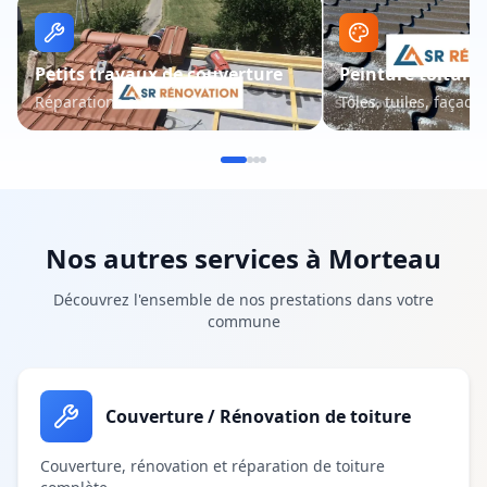
Petits travaux de couverture
Peinture toiture 
Réparations et entretien
Tôles, tuiles, façade
Nos autres services à
Morteau
Découvrez l'ensemble de nos prestations dans votre
commune
Couverture / Rénovation de toiture
Couverture, rénovation et réparation de toiture