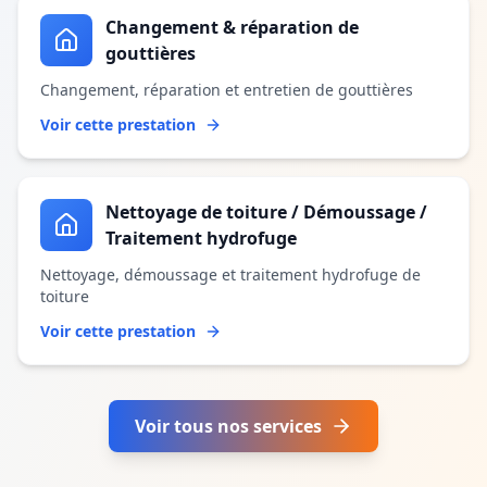
Changement & réparation de
gouttières
Changement, réparation et entretien de gouttières
Voir cette prestation
Nettoyage de toiture / Démoussage /
Traitement hydrofuge
Nettoyage, démoussage et traitement hydrofuge de
toiture
Voir cette prestation
Voir tous nos services