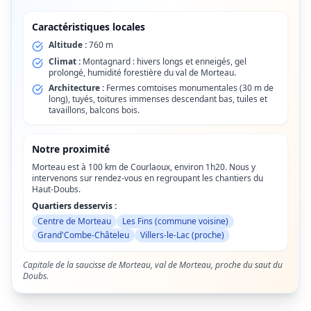
Caractéristiques locales
Altitude :
760 m
Climat :
Montagnard : hivers longs et enneigés, gel
prolongé, humidité forestière du val de Morteau.
Architecture :
Fermes comtoises monumentales (30 m de
long), tuyés, toitures immenses descendant bas, tuiles et
tavaillons, balcons bois.
Notre proximité
Morteau est à 100 km de Courlaoux, environ 1h20. Nous y
intervenons sur rendez-vous en regroupant les chantiers du
Haut-Doubs.
Quartiers desservis :
Centre de Morteau
Les Fins (commune voisine)
Grand'Combe-Châteleu
Villers-le-Lac (proche)
Capitale de la saucisse de Morteau, val de Morteau, proche du saut du
Doubs.