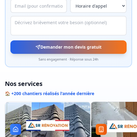
Demander mon devis gratuit
Sans engagement · Réponse sous 24h
Nos services
🏠 +200 chantiers réalisés l'année dernière