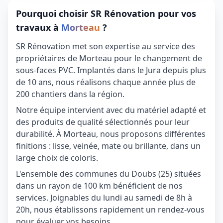
Pourquoi choisir SR Rénovation pour vos
travaux à
Morteau
?
SR Rénovation met son expertise au service des
propriétaires de Morteau pour le changement de
sous-faces PVC. Implantés dans le Jura depuis plus
de 10 ans, nous réalisons chaque année plus de
200 chantiers dans la région.
Notre équipe intervient avec du matériel adapté et
des produits de qualité sélectionnés pour leur
durabilité. À Morteau, nous proposons différentes
finitions : lisse, veinée, mate ou brillante, dans un
large choix de coloris.
L'ensemble des communes du Doubs (25) situées
dans un rayon de 100 km bénéficient de nos
services. Joignables du lundi au samedi de 8h à
20h, nous établissons rapidement un rendez-vous
pour évaluer vos besoins.