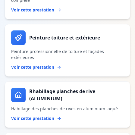
complète
Voir cette prestation
Peinture toiture et extérieure
Peinture professionnelle de toiture et façades
extérieures
Voir cette prestation
Rhabillage planches de rive
(ALUMINIUM)
Habillage des planches de rives en aluminium laqué
Voir cette prestation