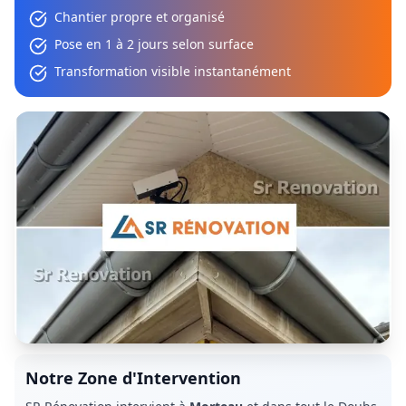
Chantier propre et organisé
Pose en 1 à 2 jours selon surface
Transformation visible instantanément
Notre Zone d'Intervention