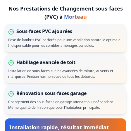
Nos Prestations de
Changement sous-faces
(PVC)
à
Morteau
Sous-faces PVC ajourées
Pose de lambris PVC perforés pour une ventilation naturelle optimale.
Indispensable pour les combles aménagés ou isolés.
Habillage avancée de toit
Installation de sous-faces sur les avancées de toiture, auvents et
marquises. Finition harmonieuse de tous les débords.
Rénovation sous-faces garage
Changement des sous-faces de garage attenant ou indépendant.
Même qualité de finition que pour l'habitation principale.
Installation rapide, résultat immédiat