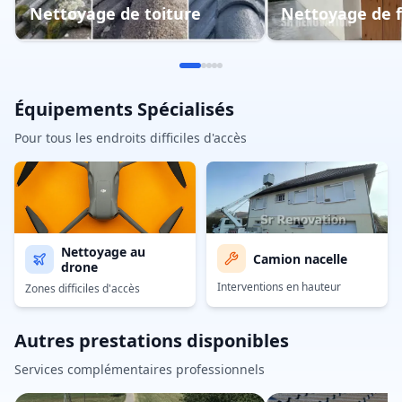
Nettoyage de toiture
Nettoyage de 
Équipements Spécialisés
Pour tous les endroits difficiles d'accès
Nettoyage au
Camion nacelle
drone
Interventions en hauteur
Zones difficiles d'accès
Autres prestations disponibles
Services complémentaires professionnels