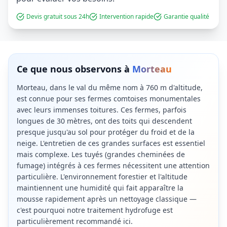
Devis gratuit sous 24h
Intervention rapide
Garantie qualité
Ce que nous observons à
Morteau
Morteau, dans le val du même nom à 760 m d'altitude,
est connue pour ses fermes comtoises monumentales
avec leurs immenses toitures. Ces fermes, parfois
longues de 30 mètres, ont des toits qui descendent
presque jusqu'au sol pour protéger du froid et de la
neige. L'entretien de ces grandes surfaces est essentiel
mais complexe. Les tuyés (grandes cheminées de
fumage) intégrés à ces fermes nécessitent une attention
particulière. L'environnement forestier et l'altitude
maintiennent une humidité qui fait apparaître la
mousse rapidement après un nettoyage classique —
c'est pourquoi notre traitement hydrofuge est
particulièrement recommandé ici.