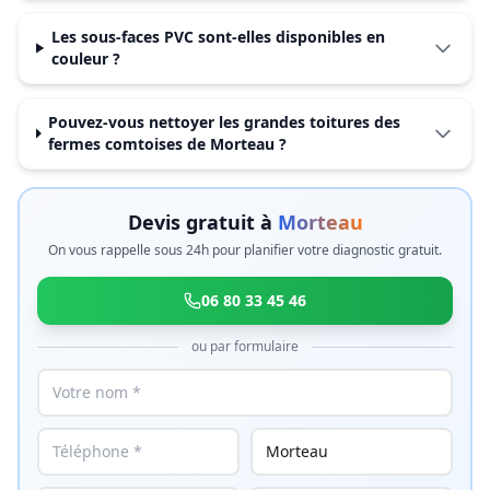
Les sous-faces PVC sont-elles disponibles en
couleur ?
Pouvez-vous nettoyer les grandes toitures des
fermes comtoises de Morteau ?
Devis gratuit à
Morteau
On vous rappelle sous 24h pour planifier votre diagnostic gratuit.
06 80 33 45 46
ou par formulaire