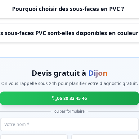
Pourquoi choisir des sous-faces en PVC ?
s sous-faces PVC sont-elles disponibles en couleur
Devis gratuit à
Dijon
On vous rappelle sous 24h pour planifier votre diagnostic gratuit.
06 80 33 45 46
ou par formulaire