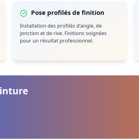
Pose profilés de finition
Installation des profilés d'angle, de
jonction et de rive. Finitions soignées
pour un résultat professionnel.
einture