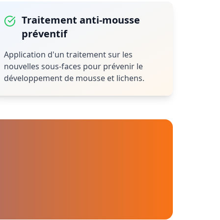
Traitement anti-mousse
préventif
Application d'un traitement sur les
nouvelles sous-faces pour prévenir le
développement de mousse et lichens.