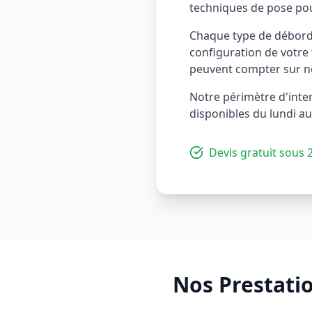
techniques de pose pou
Chaque type de débord
configuration de votre 
peuvent compter sur no
Notre périmètre d'inter
disponibles du lundi au
Devis gratuit sous 
Nos Prestati