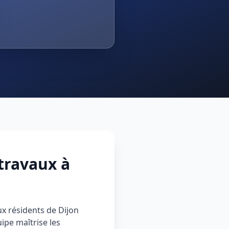
travaux à
ux résidents de Dijon
ipe maîtrise les