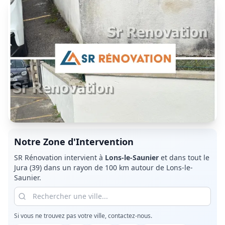
Notre Zone d'Intervention
SR Rénovation intervient à
Lons-le-Saunier
et dans tout le
Jura (39)
dans un rayon de 100 km autour de Lons-le-
Saunier.
Si vous ne trouvez pas votre ville, contactez-nous.