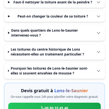
Faut-il nettoyer la toiture avant de la peindre ?
Peut-on changer la couleur de sa toiture ?
Dans quels quartiers de Lons-le-Saunier
intervenez-vous ?
Les toitures du centre historique de Lons
nécessitent-elles un traitement particulier ?
Pourquoi les toitures de Lons-le-Saunier sont-
elles si souvent envahies de mousse ?
Devis gratuit à
Lons-le-Saunier
On vous rappelle sous 24h pour planifier votre diagnostic gratuit.
06 80 33 45 46