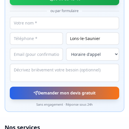
ou par formulaire
Demander mon devis gratuit
Sans engagement · Réponse sous 24h
Nos services