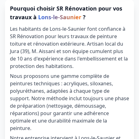
Pourquoi choisir SR Rénovation pour vos
travaux à
Lons-le-Saunier
?
Les habitants de Lons-le-Saunier font confiance à
SR Rénovation pour leurs travaux de peinture
toiture et rénovation extérieure. Artisan local du
Jura (39), M. Aissani et son équipe cumulent plus
de 10 ans d'expérience dans l'embellissement et la
protection des habitations.
Nous proposons une gamme complète de
peintures techniques : acryliques, siloxanes,
polyuréthanes, adaptées à chaque type de
support. Notre méthode inclut toujours une phase
de préparation (nettoyage, démoussage,
réparations) pour garantir une adhérence
optimale et une durabilité maximale de la
peinture.
Notre entreprise intervient à Lons-le-Saunier et