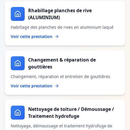
Rhabillage planches de rive
(ALUMINIUM)
Habillage des planches de rives en aluminium laqué
Voir cette prestation
Changement & réparation de
gouttières
Changement, réparation et entretien de gouttières
Voir cette prestation
Nettoyage de toiture / Démoussage /
Traitement hydrofuge
Nettoyage, démoussage et traitement hydrofuge de