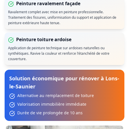
Peinture ravalement façade
Ravalement complet avec mise en peinture professionnelle.
Traitement des fissures, uniformisation du support et application de
peinture extérieure haute tenue.
Peinture toiture ardoise
Application de peinture technique sur ardoises naturelles ou
synthétiques. Ravive la couleur et renforce l'étanchéité de votre
couverture.
Solution économique pour rénover à Lons-
le-Saunier
Alternative au remplacement de toiture
Valorisation immobilière immédiate
Durée de vie prolongée de 10 ans