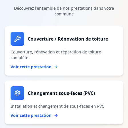
Découvrez l'ensemble de nos prestations dans votre
commune
Couverture / Rénovation de toiture
Couverture, rénovation et réparation de toiture
complète
Voir cette prestation
Changement sous-faces (PVC)
Installation et changement de sous-faces en PVC
Voir cette prestation