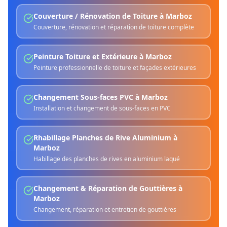
Couverture / Rénovation de Toiture
à
Marboz
Couverture, rénovation et réparation de toiture complète
Peinture Toiture et Extérieure
à
Marboz
Peinture professionnelle de toiture et façades extérieures
Changement Sous-faces PVC
à
Marboz
Installation et changement de sous-faces en PVC
Rhabillage Planches de Rive Aluminium
à
Marboz
Habillage des planches de rives en aluminium laqué
Changement & Réparation de Gouttières
à
Marboz
Changement, réparation et entretien de gouttières