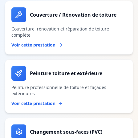
Couverture / Rénovation de toiture
Couverture, rénovation et réparation de toiture
complète
Voir cette prestation
Peinture toiture et extérieure
Peinture professionnelle de toiture et façades
extérieures
Voir cette prestation
Changement sous-faces (PVC)