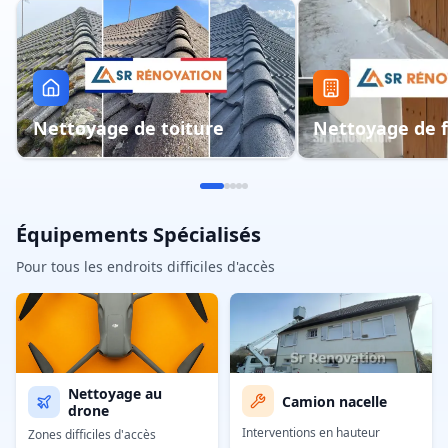
Nettoyage de toiture
Nettoyage de 
Équipements Spécialisés
Pour tous les endroits difficiles d'accès
Nettoyage au
Camion nacelle
drone
Interventions en hauteur
Zones difficiles d'accès