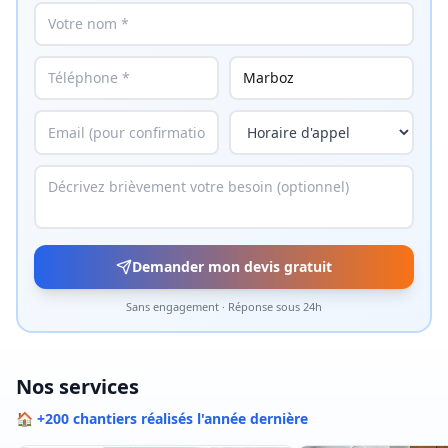
Demander mon devis gratuit
Sans engagement · Réponse sous 24h
Nos services
🏠 +200 chantiers réalisés l'année dernière