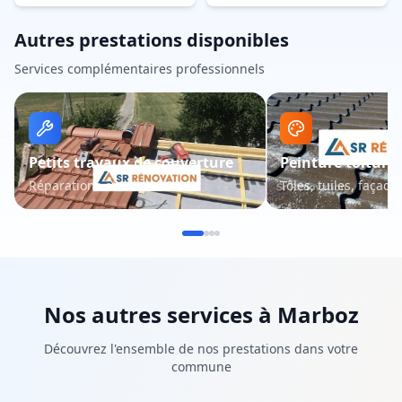
Autres prestations disponibles
Services complémentaires professionnels
Petits travaux de couverture
Peinture toiture 
Réparations et entretien
Tôles, tuiles, façade
Nos autres services à
Marboz
Découvrez l'ensemble de nos prestations dans votre
commune