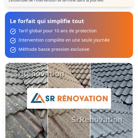
L'ensemble de l'intervention se termine dans la journée.
Le forfait qui simplifie tout
Tarif global pour 10 ans de protection
Intervention complète en une seule journée
Méthode basse pression exclusive