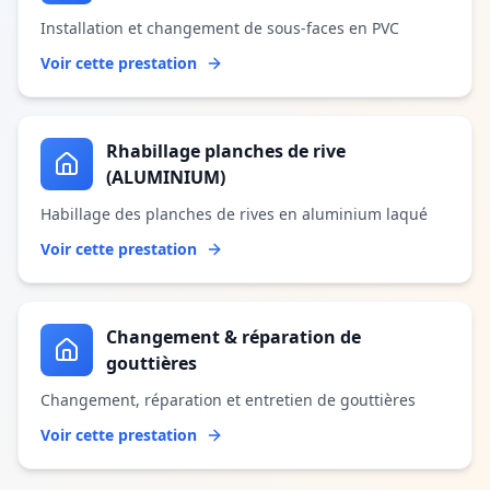
Installation et changement de sous-faces en PVC
Voir cette prestation
Rhabillage planches de rive
(ALUMINIUM)
Habillage des planches de rives en aluminium laqué
Voir cette prestation
Changement & réparation de
gouttières
Changement, réparation et entretien de gouttières
Voir cette prestation