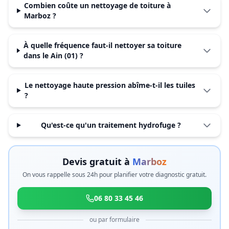
Combien coûte un nettoyage de toiture à
Marboz ?
À quelle fréquence faut-il nettoyer sa toiture
dans le Ain (01) ?
Le nettoyage haute pression abîme-t-il les tuiles
?
Qu'est-ce qu'un traitement hydrofuge ?
Devis gratuit à
Marboz
On vous rappelle sous 24h pour planifier votre diagnostic gratuit.
06 80 33 45 46
ou par formulaire