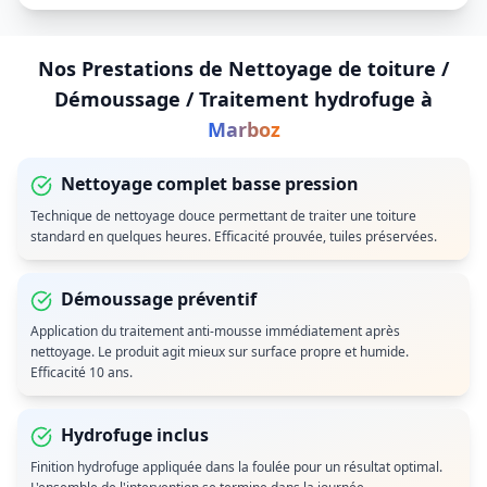
Nos Prestations de
Nettoyage de toiture /
Démoussage / Traitement hydrofuge
à
Marboz
Nettoyage complet basse pression
Technique de nettoyage douce permettant de traiter une toiture
standard en quelques heures. Efficacité prouvée, tuiles préservées.
Démoussage préventif
Application du traitement anti-mousse immédiatement après
nettoyage. Le produit agit mieux sur surface propre et humide.
Efficacité 10 ans.
Hydrofuge inclus
Finition hydrofuge appliquée dans la foulée pour un résultat optimal.