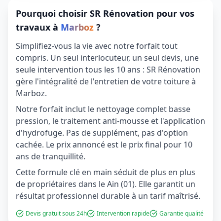
Pourquoi choisir SR Rénovation pour vos
travaux à
Marboz
?
Simplifiez-vous la vie avec notre forfait tout
compris. Un seul interlocuteur, un seul devis, une
seule intervention tous les 10 ans : SR Rénovation
gère l'intégralité de l'entretien de votre toiture à
Marboz.
Notre forfait inclut le nettoyage complet basse
pression, le traitement anti-mousse et l'application
d'hydrofuge. Pas de supplément, pas d'option
cachée. Le prix annoncé est le prix final pour 10
ans de tranquillité.
Cette formule clé en main séduit de plus en plus
de propriétaires dans le Ain (01). Elle garantit un
résultat professionnel durable à un tarif maîtrisé.
Devis gratuit sous 24h
Intervention rapide
Garantie qualité