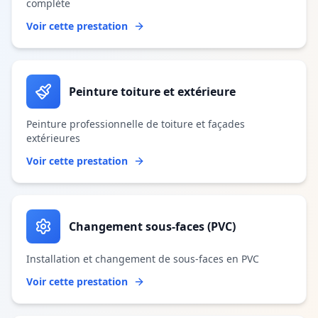
complète
Voir cette prestation
Peinture toiture et extérieure
Peinture professionnelle de toiture et façades
extérieures
Voir cette prestation
Changement sous-faces (PVC)
Installation et changement de sous-faces en PVC
Voir cette prestation