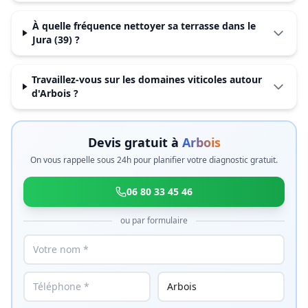
À quelle fréquence nettoyer sa terrasse dans le
Jura (39) ?
Travaillez-vous sur les domaines viticoles autour
d'Arbois ?
Devis gratuit à
Arbois
On vous rappelle sous 24h pour planifier votre diagnostic gratuit.
06 80 33 45 46
ou par formulaire