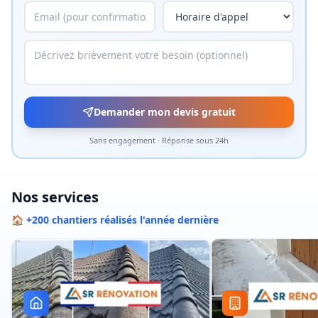
Demander mon devis gratuit
Sans engagement · Réponse sous 24h
Nos services
🏠 +200 chantiers réalisés l'année dernière