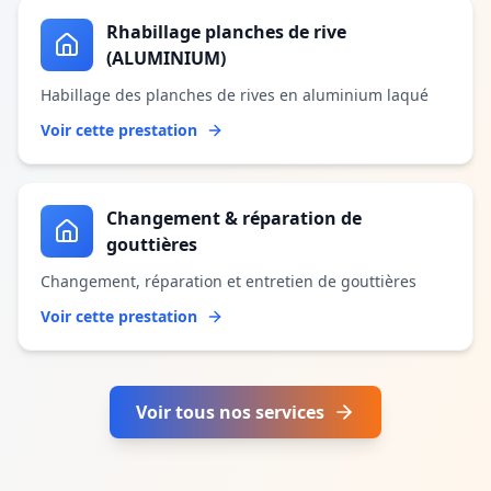
Rhabillage planches de rive
(ALUMINIUM)
Habillage des planches de rives en aluminium laqué
Voir cette prestation
Changement & réparation de
gouttières
Changement, réparation et entretien de gouttières
Voir cette prestation
Voir tous nos services