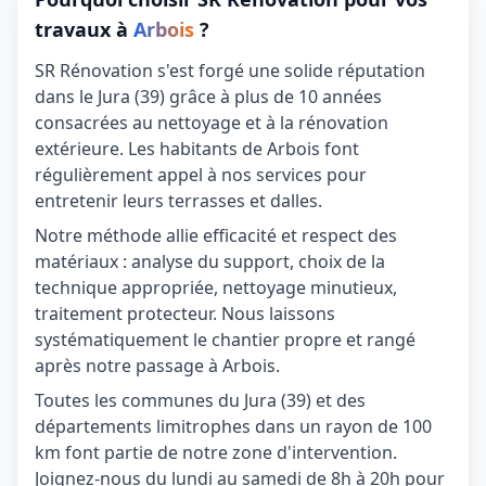
travaux à
Arbois
?
SR Rénovation s'est forgé une solide réputation
dans le Jura (39) grâce à plus de 10 années
consacrées au nettoyage et à la rénovation
extérieure. Les habitants de Arbois font
régulièrement appel à nos services pour
entretenir leurs terrasses et dalles.
Notre méthode allie efficacité et respect des
matériaux : analyse du support, choix de la
technique appropriée, nettoyage minutieux,
traitement protecteur. Nous laissons
systématiquement le chantier propre et rangé
après notre passage à Arbois.
Toutes les communes du Jura (39) et des
départements limitrophes dans un rayon de 100
km font partie de notre zone d'intervention.
Joignez-nous du lundi au samedi de 8h à 20h pour