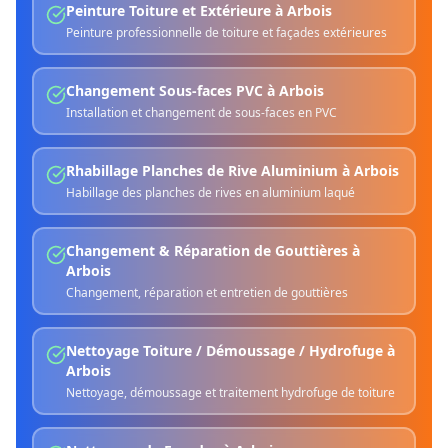
Peinture Toiture et Extérieure
à
Arbois
Peinture professionnelle de toiture et façades extérieures
Changement Sous-faces PVC
à
Arbois
Installation et changement de sous-faces en PVC
Rhabillage Planches de Rive Aluminium
à
Arbois
Habillage des planches de rives en aluminium laqué
Changement & Réparation de Gouttières
à
Arbois
Changement, réparation et entretien de gouttières
Nettoyage Toiture / Démoussage / Hydrofuge
à
Arbois
Nettoyage, démoussage et traitement hydrofuge de toiture