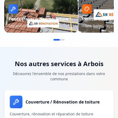
Petits travaux de couverture
Peinture toiture 
Réparations et entretien
Tôles, tuiles, façade
Nos autres services à
Arbois
Découvrez l'ensemble de nos prestations dans votre
commune
Couverture / Rénovation de toiture
Couverture, rénovation et réparation de toiture