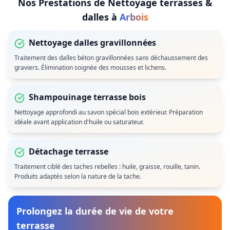
Nos Prestations de
Nettoyage terrasses &
dalles
à
Arbois
Nettoyage dalles gravillonnées
Traitement des dalles béton gravillonnées sans déchaussement des
graviers. Élimination soignée des mousses et lichens.
Shampouinage terrasse bois
Nettoyage approfondi au savon spécial bois extérieur. Préparation
idéale avant application d'huile ou saturateur.
Détachage terrasse
Traitement ciblé des taches rebelles : huile, graisse, rouille, tanin.
Produits adaptés selon la nature de la tache.
Prolongez la durée de vie de votre
terrasse