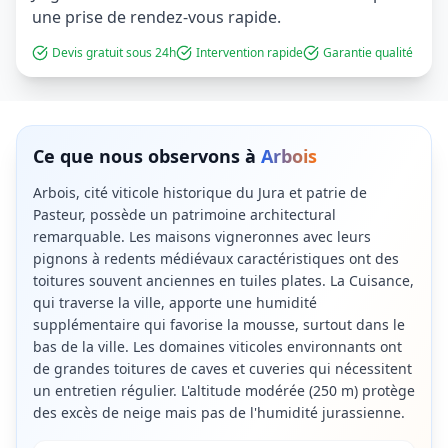
une prise de rendez-vous rapide.
Devis gratuit sous 24h
Intervention rapide
Garantie qualité
Ce que nous observons à
Arbois
Arbois, cité viticole historique du Jura et patrie de
Pasteur, possède un patrimoine architectural
remarquable. Les maisons vigneronnes avec leurs
pignons à redents médiévaux caractéristiques ont des
toitures souvent anciennes en tuiles plates. La Cuisance,
qui traverse la ville, apporte une humidité
supplémentaire qui favorise la mousse, surtout dans le
bas de la ville. Les domaines viticoles environnants ont
de grandes toitures de caves et cuveries qui nécessitent
un entretien régulier. L'altitude modérée (250 m) protège
des excès de neige mais pas de l'humidité jurassienne.