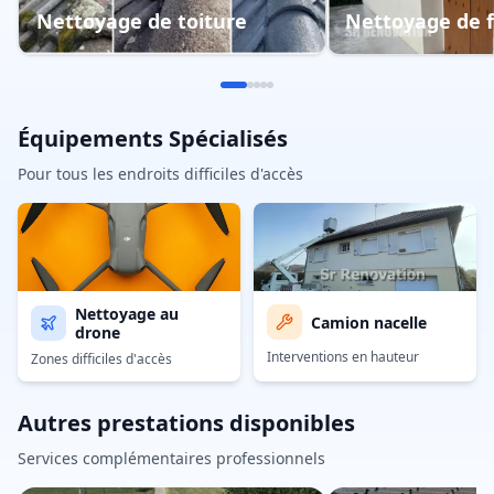
Nettoyage de toiture
Nettoyage de 
Équipements Spécialisés
Pour tous les endroits difficiles d'accès
Nettoyage au
Camion nacelle
drone
Interventions en hauteur
Zones difficiles d'accès
Autres prestations disponibles
Services complémentaires professionnels