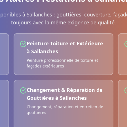
sponibles à
Sallanches
: gouttières, couverture, façad
toujours avec la même exigence de qualité.
Peinture Toiture et Extérieure
à
Sallanches
Peinture professionnelle de toiture et
façades extérieures
Changement & Réparation de
Gouttières
à
Sallanches
Changement, réparation et entretien de
gouttières