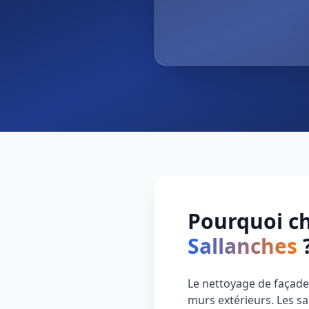
Pourquoi ch
Sallanches
Le nettoyage de façade 
murs extérieurs. Les sa