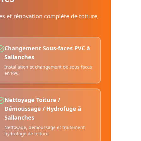
es et rénovation complète de toiture,
Changement Sous-faces PVC
à
Sallanches
Installation et changement de sous-faces
en PVC
Nettoyage Toiture /
Démoussage / Hydrofuge
à
Sallanches
Nettoyage, démoussage et traitement
hydrofuge de toiture