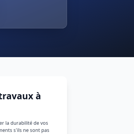
travaux à
r la durabilité de vos
ents s'ils ne sont pas