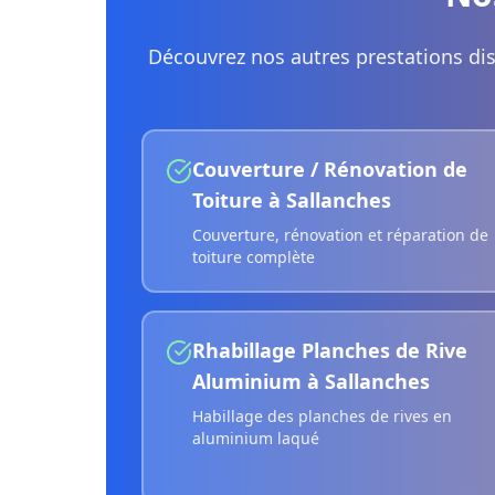
Découvrez nos autres prestations di
Couverture / Rénovation de
Toiture
à
Sallanches
Couverture, rénovation et réparation de
toiture complète
Rhabillage Planches de Rive
Aluminium
à
Sallanches
Habillage des planches de rives en
aluminium laqué