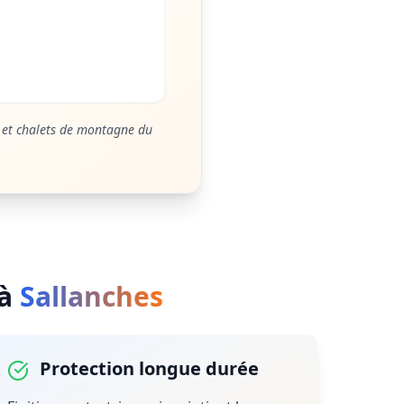
 et chalets de montagne du
à
Sallanches
Protection longue durée