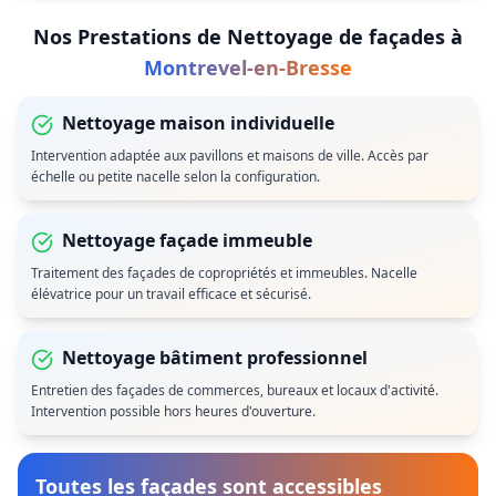
Nos Prestations de
Nettoyage de façades
à
Montrevel-en-Bresse
Nettoyage maison individuelle
Intervention adaptée aux pavillons et maisons de ville. Accès par
échelle ou petite nacelle selon la configuration.
Nettoyage façade immeuble
Traitement des façades de copropriétés et immeubles. Nacelle
élévatrice pour un travail efficace et sécurisé.
Nettoyage bâtiment professionnel
Entretien des façades de commerces, bureaux et locaux d'activité.
Intervention possible hors heures d'ouverture.
Toutes les façades sont accessibles