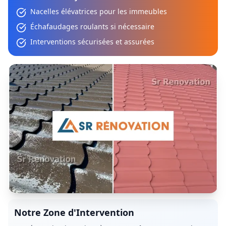
Nacelles élévatrices pour les immeubles
Échafaudages roulants si nécessaire
Interventions sécurisées et assurées
Notre Zone d'Intervention