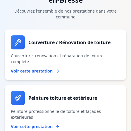
Découvrez l'ensemble de nos prestations dans votre
commune
Couverture / Rénovation de toiture
Couverture, rénovation et réparation de toiture
complète
Voir cette prestation
Peinture toiture et extérieure
Peinture professionnelle de toiture et façades
extérieures
Voir cette prestation