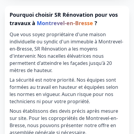
Pourquoi choisir SR Rénovation pour vos
travaux à
Montrevel-en-Bresse
?
Que vous soyez propriétaire d'une maison
individuelle ou syndic d'un immeuble à Montrevel-
en-Bresse, SR Rénovation a les moyens
d'intervenir. Nos nacelles élévatrices nous
permettent d'atteindre les façades jusqu'à 20
mètres de hauteur.
La sécurité est notre priorité. Nos équipes sont
formées au travail en hauteur et équipées selon
les normes en vigueur. Aucun risque pour nos
techniciens ni pour votre propriété.
Nous établissons des devis précis après mesure
sur site. Pour les copropriétés de Montrevel-en-
Bresse, nous pouvons présenter notre offre en
assemblée générale si nécessaire.