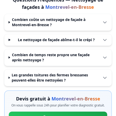
façades
à
Montrevel-en-Bresse
Combien coûte un nettoyage de façade à
Montrevel-en-Bresse ?
Le nettoyage de façade abîme-t-il le crépi ?
Combien de temps reste propre une façade
après nettoyage ?
Les grandes toitures des fermes bressanes
peuvent-elles être nettoyées ?
Devis gratuit à
Montrevel-en-Bresse
On vous rappelle sous 24h pour planifier votre diagnostic gratuit.