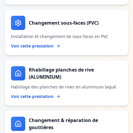
Changement sous-faces (PVC)
Installation et changement de sous-faces en PVC
Voir cette prestation
Rhabillage planches de rive
(ALUMINIUM)
Habillage des planches de rives en aluminium laqué
Voir cette prestation
Changement & réparation de
gouttières