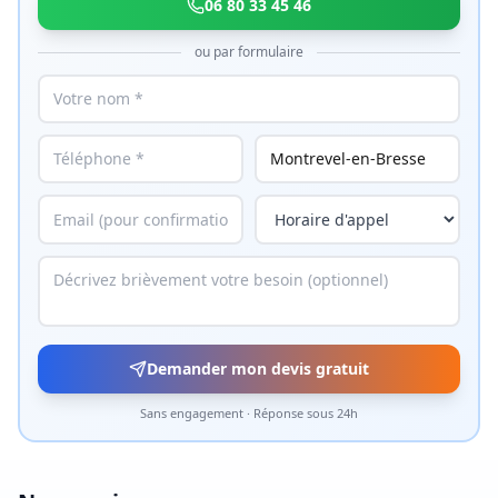
06 80 33 45 46
ou par formulaire
Demander mon devis gratuit
Sans engagement · Réponse sous 24h