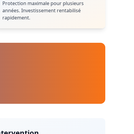
Protection maximale pour plusieurs
années. Investissement rentabilisé
rapidement.
ntervention