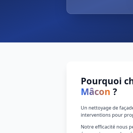
Pourquoi ch
Mâcon
?
Un nettoyage de façade
interventions pour pro
Notre efficacité nous p