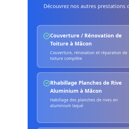
Découvrez nos autres prestations 
Couverture / Rénovation de
Toiture
à
Mâcon
Couverture, rénovation et réparation de
toiture complète
Rhabillage Planches de Rive
Aluminium
à
Mâcon
Habillage des planches de rives en
aluminium laqué