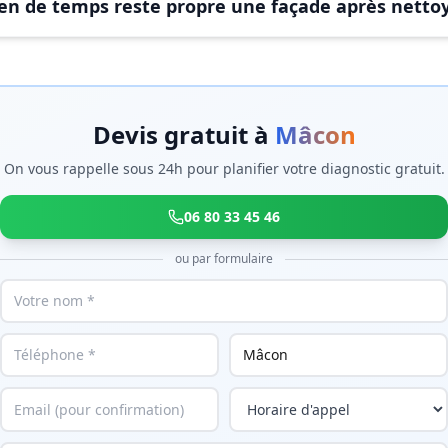
n de temps reste propre une façade après netto
Devis gratuit à
Mâcon
On vous rappelle sous 24h pour planifier votre diagnostic gratuit.
06 80 33 45 46
ou par formulaire