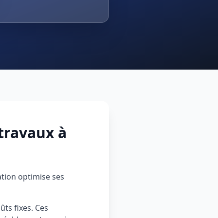
travaux à
tion optimise ses
ûts fixes. Ces