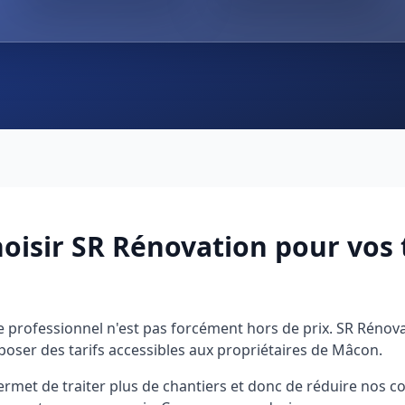
oisir SR Rénovation pour vos 
 professionnel n'est pas forcément hors de prix. SR Rénova
poser des tarifs accessibles aux propriétaires de Mâcon.
ermet de traiter plus de chantiers et donc de réduire nos co