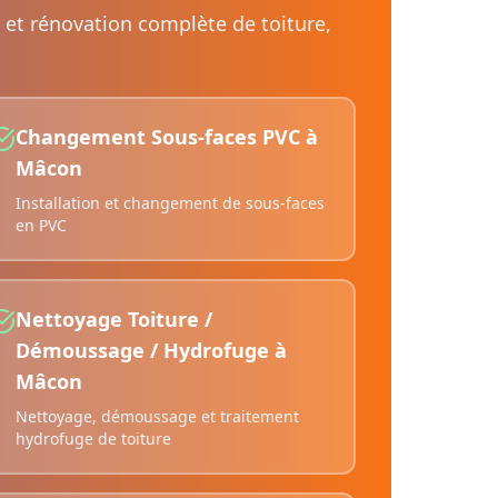
 et rénovation complète de toiture,
Changement Sous-faces PVC
à
Mâcon
Installation et changement de sous-faces
en PVC
Nettoyage Toiture /
Démoussage / Hydrofuge
à
Mâcon
Nettoyage, démoussage et traitement
hydrofuge de toiture