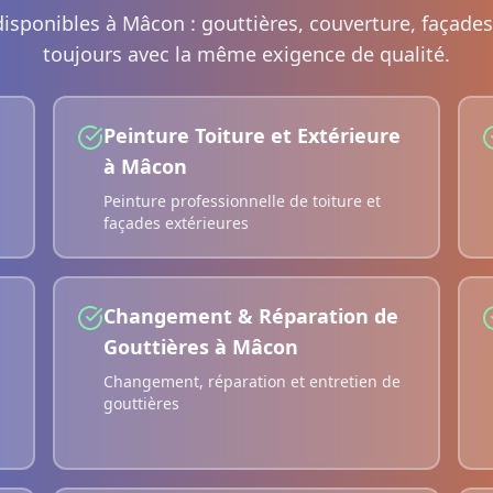
disponibles à
Mâcon
: gouttières, couverture, façades
toujours avec la même exigence de qualité.
Peinture Toiture et Extérieure
à
Mâcon
Peinture professionnelle de toiture et
façades extérieures
Changement & Réparation de
Gouttières
à
Mâcon
Changement, réparation et entretien de
gouttières