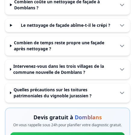
Combien coûte un nettoyage de façade à
Domblans ?
Le nettoyage de façade abîme-t-il le crépi ?
Combien de temps reste propre une façade
après nettoyage ?
Intervenez-vous dans les trois villages de la
commune nouvelle de Domblans ?
Quelles précautions sur les toitures
patrimoniales du vignoble jurassien ?
Devis gratuit à
Domblans
On vous rappelle sous 24h pour planifier votre diagnostic gratuit.