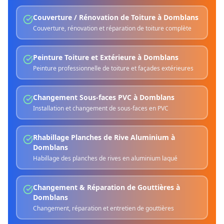
Couverture / Rénovation de Toiture
à
Domblans
Couverture, rénovation et réparation de toiture complète
Peinture Toiture et Extérieure
à
Domblans
Peinture professionnelle de toiture et façades extérieures
Changement Sous-faces PVC
à
Domblans
Installation et changement de sous-faces en PVC
Rhabillage Planches de Rive Aluminium
à
Domblans
Habillage des planches de rives en aluminium laqué
Changement & Réparation de Gouttières
à
Domblans
Changement, réparation et entretien de gouttières