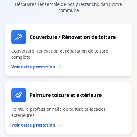
Découvrez l'ensemble de nos prestations dans votre
commune
Couverture / Rénovation de toiture
Couverture, rénovation et réparation de toiture
complète
Voir cette prestation
Peinture toiture et extérieure
Peinture professionnelle de toiture et façades
extérieures
Voir cette prestation