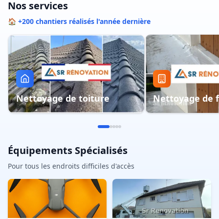
Nos services
🏠 +200 chantiers réalisés l'année dernière
Nettoyage de toiture
Nettoyage de 
Équipements Spécialisés
Pour tous les endroits difficiles d'accès