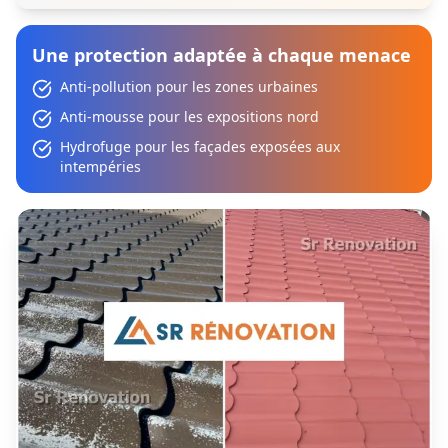
Une protection adaptée à chaque menace
Anti-pollution pour les zones urbaines
Anti-mousse pour les expositions nord
Hydrofuge pour les façades exposées aux
intempéries