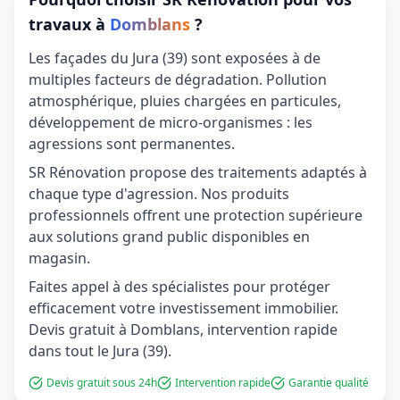
travaux à
Domblans
?
Les façades du Jura (39) sont exposées à de
multiples facteurs de dégradation. Pollution
atmosphérique, pluies chargées en particules,
développement de micro-organismes : les
agressions sont permanentes.
SR Rénovation propose des traitements adaptés à
chaque type d'agression. Nos produits
professionnels offrent une protection supérieure
aux solutions grand public disponibles en
magasin.
Faites appel à des spécialistes pour protéger
efficacement votre investissement immobilier.
Devis gratuit à Domblans, intervention rapide
dans tout le Jura (39).
Devis gratuit sous 24h
Intervention rapide
Garantie qualité