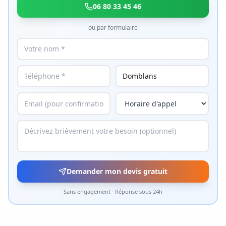
06 80 33 45 46
ou par formulaire
Demander mon devis gratuit
Sans engagement · Réponse sous 24h