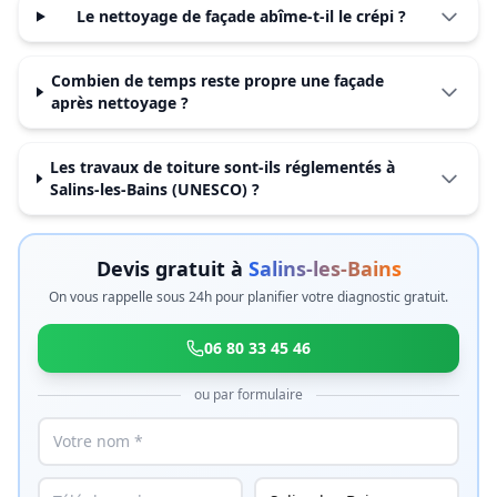
Le nettoyage de façade abîme-t-il le crépi ?
Combien de temps reste propre une façade
après nettoyage ?
Les travaux de toiture sont-ils réglementés à
Salins-les-Bains (UNESCO) ?
Devis gratuit à
Salins-les-Bains
On vous rappelle sous 24h pour planifier votre diagnostic gratuit.
06 80 33 45 46
ou par formulaire