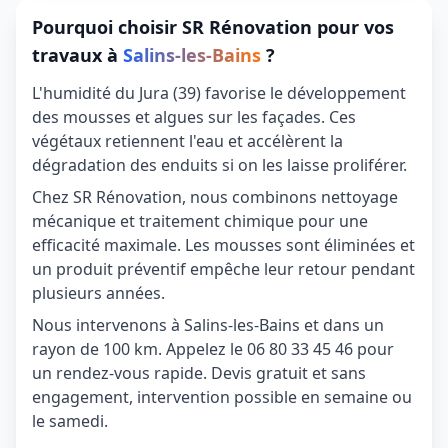
Pourquoi choisir SR Rénovation pour vos
travaux à
Salins-les-Bains
?
L'humidité du Jura (39) favorise le développement
des mousses et algues sur les façades. Ces
végétaux retiennent l'eau et accélèrent la
dégradation des enduits si on les laisse proliférer.
Chez SR Rénovation, nous combinons nettoyage
mécanique et traitement chimique pour une
efficacité maximale. Les mousses sont éliminées et
un produit préventif empêche leur retour pendant
plusieurs années.
Nous intervenons à Salins-les-Bains et dans un
rayon de 100 km. Appelez le 06 80 33 45 46 pour
un rendez-vous rapide. Devis gratuit et sans
engagement, intervention possible en semaine ou
le samedi.