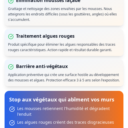
Élimination mousses façade
Grattage et nettoyage des zones envahies par les mousses. Nous
atteignons les endroits difficiles (sous les gouttières, angles) où elles
s'accumulent.
Traitement algues rouges
Produit spécifique pour éliminer les algues responsables des traces
rouges caractéristiques. Action rapide et résultat durable garanti.
Barrière anti-végétaux
Application préventive qui crée une surface hostile au développement
des mousses et algues. Protection efficace 3 à 5 ans selon l'exposition.
Stop aux végétaux qui abîment vos murs
Les mousses retiennent l'humidité et dégradent
l'enduit
Les algues rouges créent des traces disgracieuses