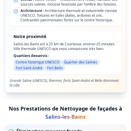
sources salines, mousse favorisée par l'ombre des falaises.
Architecture :
Architecture thermale et industrielle classée
UNESCO. Toitures en tuiles plates, ardoises et zinc.
Contraintes patrimoniales fortes sur le centre historique.
Notre proximité
Salins-les-Bains est à 25 km de Courlaoux, environ 25 minutes.
Ville thermale UNESCO que nous connaissons très bien.
Quartiers desservis :
Centre historique UNESCO
Quartier des Salines
Fort Saint-André
Fort Belin
Grande Saline (UNESCO), thermes, forts Saint-André et Belin dominant
la ville.
Nos Prestations de
Nettoyage de façades
à
Salins-les-Bains