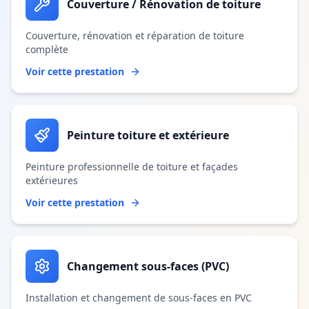
Couverture / Rénovation de toiture
Couverture, rénovation et réparation de toiture
complète
Voir cette prestation
Peinture toiture et extérieure
Peinture professionnelle de toiture et façades
extérieures
Voir cette prestation
Changement sous-faces (PVC)
Installation et changement de sous-faces en PVC