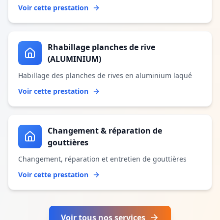
Voir cette prestation
Rhabillage planches de rive
(ALUMINIUM)
Habillage des planches de rives en aluminium laqué
Voir cette prestation
Changement & réparation de
gouttières
Changement, réparation et entretien de gouttières
Voir cette prestation
Voir tous nos services