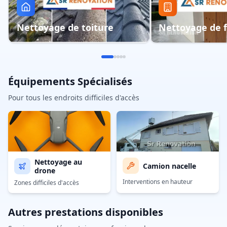
Nettoyage de toiture
Nettoyage de 
Équipements Spécialisés
Pour tous les endroits difficiles d'accès
Nettoyage au
Camion nacelle
drone
Interventions en hauteur
Zones difficiles d'accès
Autres prestations disponibles