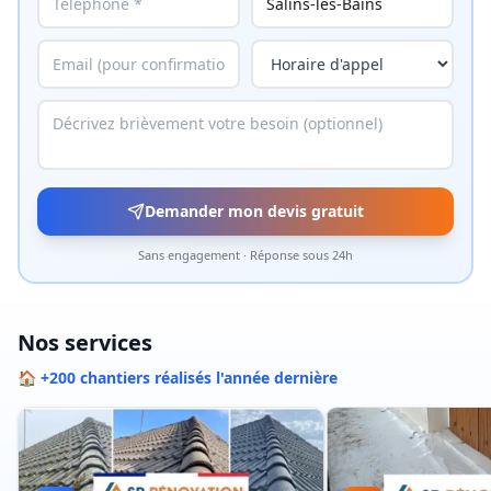
Demander mon devis gratuit
Sans engagement · Réponse sous 24h
Nos services
🏠 +200 chantiers réalisés l'année dernière