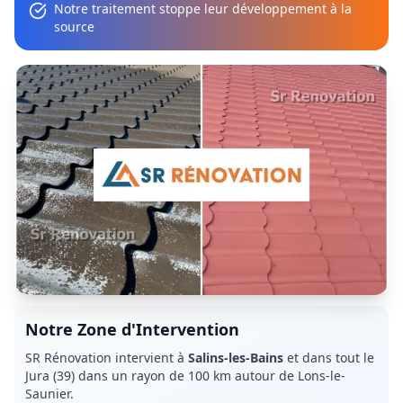
Notre traitement stoppe leur développement à la
source
Notre Zone d'Intervention
SR Rénovation intervient à
Salins-les-Bains
et dans tout le
Jura (39)
dans un rayon de 100 km autour de Lons-le-
Saunier.