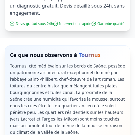
un diagnostic gratuit. Devis détaillé sous 24h, sans
engagement.
Devis gratuit sous 24h
Intervention rapide
Garantie qualité
Ce que nous observons à
Tournus
Tournus, cité médiévale sur les bords de Saône, possède
un patrimoine architectural exceptionnel dominé par
l'abbaye Saint-Philibert, chef-d'œuvre de l'art roman. Les
toitures du centre historique mélangent tuiles plates
bourguignonnes et tuiles canal. La proximité de la
Saône crée une humidité qui favorise la mousse, surtout
dans les rues étroites du quartier ancien où le soleil
pénètre peu. Les quartiers résidentiels sur les hauteurs
(vers Lacrost et Farges-lès-Mâcon) sont moins touchés
mais accumulent tout de même de la mousse en raison
du climat de la vallée de la Saône.