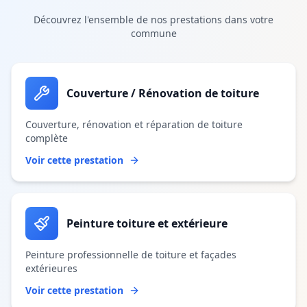
Découvrez l'ensemble de nos prestations dans votre
commune
Couverture / Rénovation de toiture
Couverture, rénovation et réparation de toiture
complète
Voir cette prestation
Peinture toiture et extérieure
Peinture professionnelle de toiture et façades
extérieures
Voir cette prestation