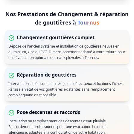
Nos Prestations de
Changement & réparation
de gouttières
à
Tournus
Changement gouttières complet
Dépose de l'ancien système et installation de gouttières neuves en
aluminium, zinc ou PVC. Dimensionnement adapté à votre toiture pour
une évacuation optimale des eaux pluviales à Tournus.
Réparation de gouttières
Intervention ciblée sur les fuites, joints défectueux et fixations lâches.
Remise en état de vos gouttières existantes sans remplacement
complet quand c'est possible.
Pose descentes et raccords
Installation ou remplacement des descentes d'eau pluviale.
Raccordement professionnel pour une évacuation fluide et
silencieuse, adaptée à la configuration de votre habitation.