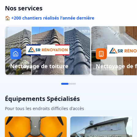
Nos services
🏠 +200 chantiers réalisés l'année dernière
Nettoyage de toiture
Nettoyage de 
Équipements Spécialisés
Pour tous les endroits difficiles d'accès