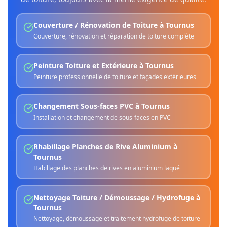
Couverture / Rénovation de Toiture
à
Tournus
Couverture, rénovation et réparation de toiture complète
Peinture Toiture et Extérieure
à
Tournus
Peinture professionnelle de toiture et façades extérieures
Changement Sous-faces PVC
à
Tournus
Installation et changement de sous-faces en PVC
Rhabillage Planches de Rive Aluminium
à
Tournus
Habillage des planches de rives en aluminium laqué
Nettoyage Toiture / Démoussage / Hydrofuge
à
Tournus
Nettoyage, démoussage et traitement hydrofuge de toiture