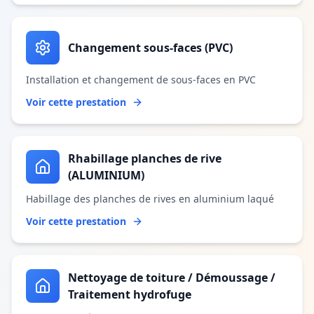
Changement sous-faces (PVC)
Installation et changement de sous-faces en PVC
Voir cette prestation
Rhabillage planches de rive
(ALUMINIUM)
Habillage des planches de rives en aluminium laqué
Voir cette prestation
Nettoyage de toiture / Démoussage /
Traitement hydrofuge