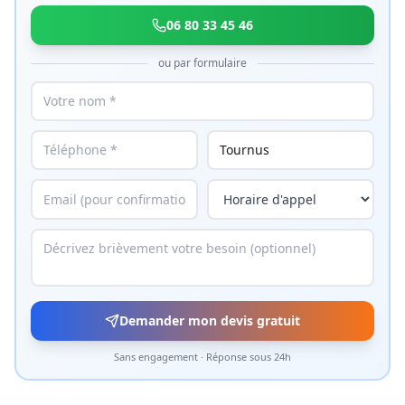
06 80 33 45 46
ou par formulaire
Demander mon devis gratuit
Sans engagement · Réponse sous 24h