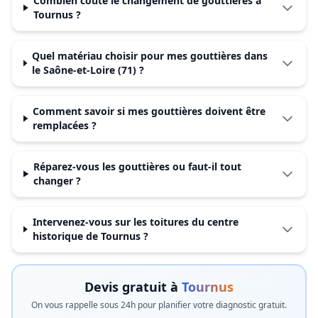
Combien coûte le changement de gouttières à
Tournus ?
Quel matériau choisir pour mes gouttières dans
le Saône-et-Loire (71) ?
Comment savoir si mes gouttières doivent être
remplacées ?
Réparez-vous les gouttières ou faut-il tout
changer ?
Intervenez-vous sur les toitures du centre
historique de Tournus ?
Devis gratuit à
Tournus
On vous rappelle sous 24h pour planifier votre diagnostic gratuit.