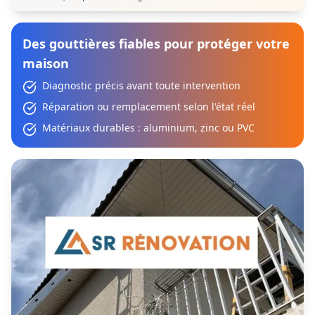
Des gouttières fiables pour protéger votre
maison
Diagnostic précis avant toute intervention
Réparation ou remplacement selon l'état réel
Matériaux durables : aluminium, zinc ou PVC