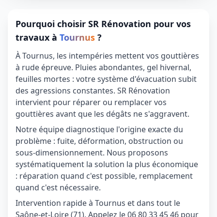
Pourquoi choisir SR Rénovation pour vos
travaux à
Tournus
?
À Tournus, les intempéries mettent vos gouttières
à rude épreuve. Pluies abondantes, gel hivernal,
feuilles mortes : votre système d'évacuation subit
des agressions constantes. SR Rénovation
intervient pour réparer ou remplacer vos
gouttières avant que les dégâts ne s'aggravent.
Notre équipe diagnostique l'origine exacte du
problème : fuite, déformation, obstruction ou
sous-dimensionnement. Nous proposons
systématiquement la solution la plus économique
: réparation quand c'est possible, remplacement
quand c'est nécessaire.
Intervention rapide à Tournus et dans tout le
Saône-et-Loire (71). Appelez le 06 80 33 45 46 pour