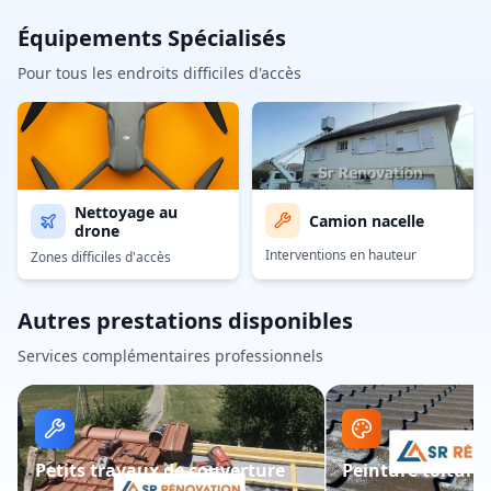
Équipements Spécialisés
Pour tous les endroits difficiles d'accès
Nettoyage au
Camion nacelle
drone
Interventions en hauteur
Zones difficiles d'accès
Autres prestations disponibles
Services complémentaires professionnels
Petits travaux de couverture
Peinture toiture 