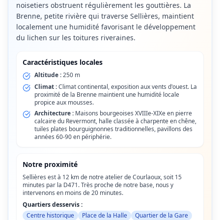
noisetiers obstruent régulièrement les gouttières. La
Brenne, petite rivière qui traverse Sellières, maintient
localement une humidité favorisant le développement
du lichen sur les toitures riveraines.
Caractéristiques locales
Altitude :
250 m
Climat :
Climat continental, exposition aux vents d'ouest. La
proximité de la Brenne maintient une humidité locale
propice aux mousses.
Architecture :
Maisons bourgeoises XVIIIe-XIXe en pierre
calcaire du Revermont, halle classée à charpente en chêne,
tuiles plates bourguignonnes traditionnelles, pavillons des
années 60-90 en périphérie.
Notre proximité
Sellières est à 12 km de notre atelier de Courlaoux, soit 15
minutes par la D471. Très proche de notre base, nous y
intervenons en moins de 20 minutes.
Quartiers desservis :
Centre historique
Place de la Halle
Quartier de la Gare