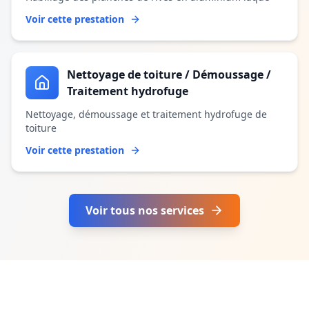
Voir cette prestation
Nettoyage de toiture / Démoussage /
Traitement hydrofuge
Nettoyage, démoussage et traitement hydrofuge de
toiture
Voir cette prestation
Voir tous nos services