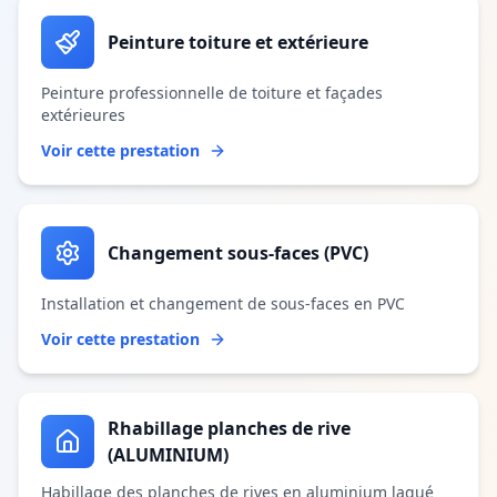
Peinture toiture et extérieure
Peinture professionnelle de toiture et façades
extérieures
Voir cette prestation
Changement sous-faces (PVC)
Installation et changement de sous-faces en PVC
Voir cette prestation
Rhabillage planches de rive
(ALUMINIUM)
Habillage des planches de rives en aluminium laqué