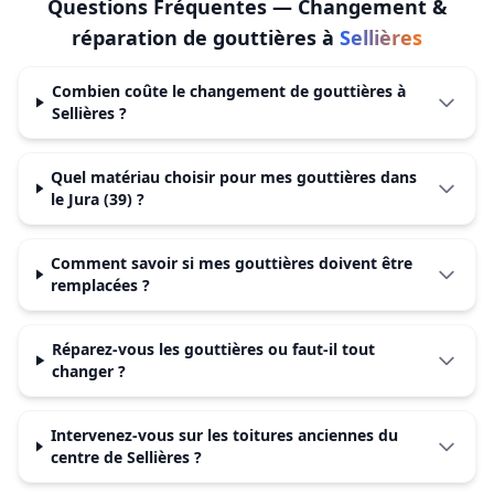
Questions Fréquentes —
Changement &
réparation de gouttières
à
Sellières
Combien coûte le changement de gouttières à
Sellières ?
Quel matériau choisir pour mes gouttières dans
le Jura (39) ?
Comment savoir si mes gouttières doivent être
remplacées ?
Réparez-vous les gouttières ou faut-il tout
changer ?
Intervenez-vous sur les toitures anciennes du
centre de Sellières ?