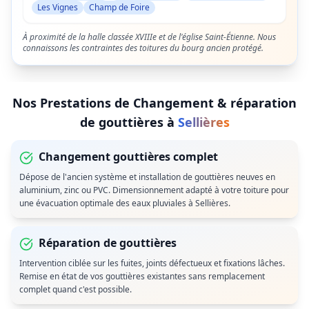
Les Vignes
Champ de Foire
À proximité de la halle classée XVIIIe et de l'église Saint-Étienne. Nous
connaissons les contraintes des toitures du bourg ancien protégé.
Nos Prestations de
Changement & réparation
de gouttières
à
Sellières
Changement gouttières complet
Dépose de l'ancien système et installation de gouttières neuves en
aluminium, zinc ou PVC. Dimensionnement adapté à votre toiture pour
une évacuation optimale des eaux pluviales à Sellières.
Réparation de gouttières
Intervention ciblée sur les fuites, joints défectueux et fixations lâches.
Remise en état de vos gouttières existantes sans remplacement
complet quand c'est possible.