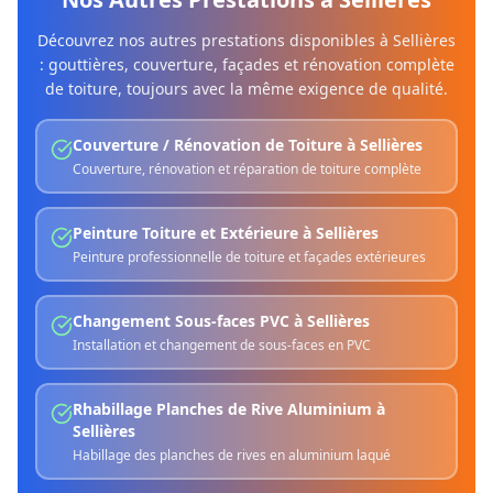
Découvrez nos autres prestations disponibles à
Sellières
: gouttières, couverture, façades et rénovation complète
de toiture, toujours avec la même exigence de qualité.
Couverture / Rénovation de Toiture
à
Sellières
Couverture, rénovation et réparation de toiture complète
Peinture Toiture et Extérieure
à
Sellières
Peinture professionnelle de toiture et façades extérieures
Changement Sous-faces PVC
à
Sellières
Installation et changement de sous-faces en PVC
Rhabillage Planches de Rive Aluminium
à
Sellières
Habillage des planches de rives en aluminium laqué