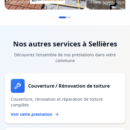
Réparations et entretien
Tôles, tuiles, façade
Nos autres services à
Sellières
Découvrez l'ensemble de nos prestations dans votre
commune
Couverture / Rénovation de toiture
Couverture, rénovation et réparation de toiture
complète
Voir cette prestation