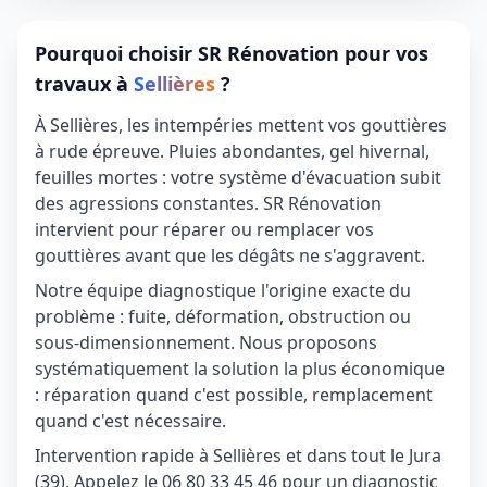
Pourquoi choisir SR Rénovation pour vos
travaux à
Sellières
?
À Sellières, les intempéries mettent vos gouttières
à rude épreuve. Pluies abondantes, gel hivernal,
feuilles mortes : votre système d'évacuation subit
des agressions constantes. SR Rénovation
intervient pour réparer ou remplacer vos
gouttières avant que les dégâts ne s'aggravent.
Notre équipe diagnostique l'origine exacte du
problème : fuite, déformation, obstruction ou
sous-dimensionnement. Nous proposons
systématiquement la solution la plus économique
: réparation quand c'est possible, remplacement
quand c'est nécessaire.
Intervention rapide à Sellières et dans tout le Jura
(39). Appelez le 06 80 33 45 46 pour un diagnostic