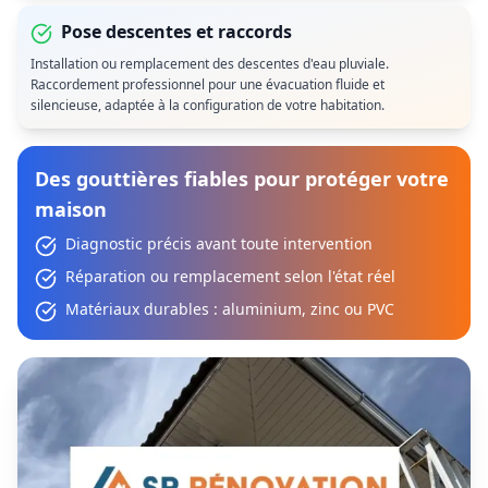
Pose descentes et raccords
Installation ou remplacement des descentes d'eau pluviale.
Raccordement professionnel pour une évacuation fluide et
silencieuse, adaptée à la configuration de votre habitation.
Des gouttières fiables pour protéger votre
maison
Diagnostic précis avant toute intervention
Réparation ou remplacement selon l'état réel
Matériaux durables : aluminium, zinc ou PVC