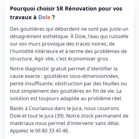
Pourquoi choisir SR Rénovation pour vos
travaux à
Dole
?
Des gouttières qui débordent ne sont pas juste un
désagrément esthétique. À Dole, l'eau qui ruisselle
sur vos murs provoque des traces noires, de
l'humidité intérieure et à terme des problèmes de
structure. Agir vite, c'est économiser gros.
Notre diagnostic gratuit permet d'identifier la
cause exacte : gouttières sous-dimensionnées,
pente insuffisante, obstruction par des feuilles ou
tout simplement des gouttières en fin de vie. La
solution est toujours adaptée au problème réel.
Basés à Courlaoux dans le Jura, nous couvrons
Dole et tout le Jura (39). Notre stock permanent de
matériaux nous permet d'intervenir sans délai.
Appelez le 06 80 33 45 46.