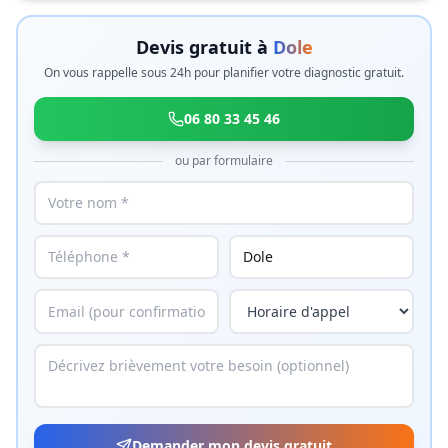
Devis gratuit à
Dole
On vous rappelle sous 24h pour planifier votre diagnostic gratuit.
06 80 33 45 46
ou par formulaire
Demander mon devis gratuit