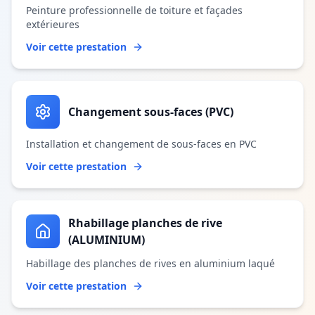
Peinture professionnelle de toiture et façades
extérieures
Voir cette prestation
Changement sous-faces (PVC)
Installation et changement de sous-faces en PVC
Voir cette prestation
Rhabillage planches de rive
(ALUMINIUM)
Habillage des planches de rives en aluminium laqué
Voir cette prestation