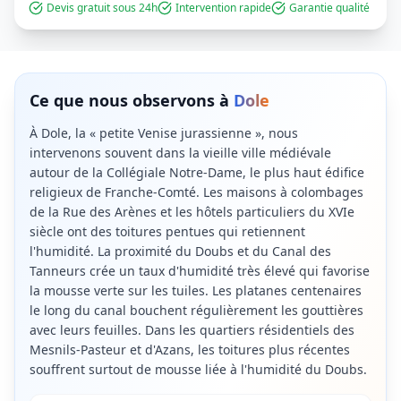
Devis gratuit sous 24h
Intervention rapide
Garantie qualité
Ce que nous observons à
Dole
À Dole, la « petite Venise jurassienne », nous
intervenons souvent dans la vieille ville médiévale
autour de la Collégiale Notre-Dame, le plus haut édifice
religieux de Franche-Comté. Les maisons à colombages
de la Rue des Arènes et les hôtels particuliers du XVIe
siècle ont des toitures pentues qui retiennent
l'humidité. La proximité du Doubs et du Canal des
Tanneurs crée un taux d'humidité très élevé qui favorise
la mousse verte sur les tuiles. Les platanes centenaires
le long du canal bouchent régulièrement les gouttières
avec leurs feuilles. Dans les quartiers résidentiels des
Mesnils-Pasteur et d'Azans, les toitures plus récentes
souffrent surtout de mousse liée à l'humidité du Doubs.