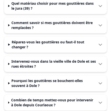
Quel matériau choisir pour mes gouttières dans
le Jura (39) ?
Comment savoir si mes gouttières doivent être
remplacées ?
Réparez-vous les gouttières ou faut-il tout
changer ?
Intervenez-vous dans la vieille ville de Dole et ses
rues étroites ?
Pourquoi les gouttières se bouchent-elles
souvent à Dole ?
Combien de temps mettez-vous pour intervenir
à Dole depuis Courlaoux ?