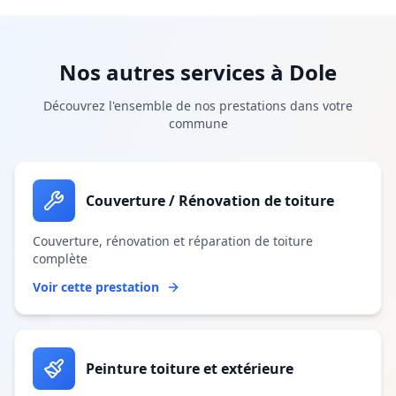
Nos autres services à
Dole
Découvrez l'ensemble de nos prestations dans votre
commune
Couverture / Rénovation de toiture
Couverture, rénovation et réparation de toiture
complète
Voir cette prestation
Peinture toiture et extérieure