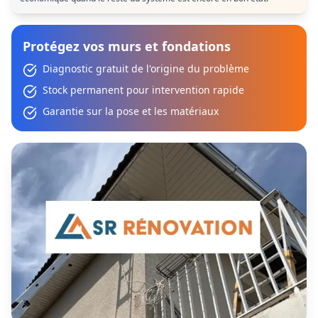
Protégez vos murs et fondations
Diagnostic gratuit de l'origine du problème
Stock permanent pour intervention rapide
Garantie sur la pose et les matériaux