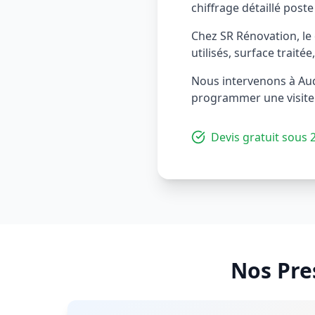
chiffrage détaillé poste
Chez SR Rénovation, le
utilisés, surface traité
Nous intervenons à Audi
programmer une visite. 
Devis gratuit sous 
Nos Pre