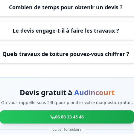
Combien de temps pour obtenir un devis ?
Le devis engage-t-il à faire les travaux ?
Quels travaux de toiture pouvez-vous chiffrer ?
Devis gratuit à
Audincourt
On vous rappelle sous 24h pour planifier votre diagnostic gratuit.
06 80 33 45 46
ou par formulaire