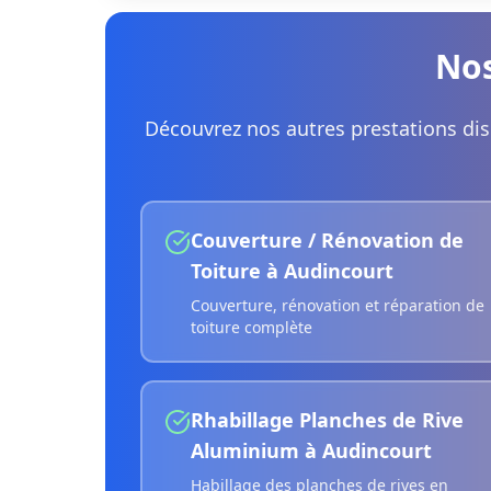
Nos
Découvrez nos autres prestations di
Couverture / Rénovation de
Toiture
à
Audincourt
Couverture, rénovation et réparation de
toiture complète
Rhabillage Planches de Rive
Aluminium
à
Audincourt
Habillage des planches de rives en