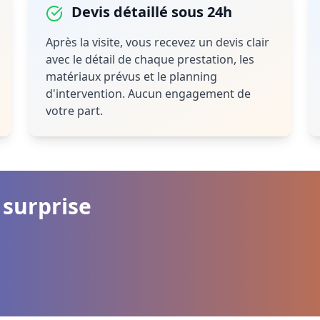
Devis détaillé sous 24h
Après la visite, vous recevez un devis clair
avec le détail de chaque prestation, les
matériaux prévus et le planning
d'intervention. Aucun engagement de
votre part.
 surprise