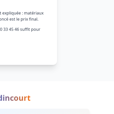
 expliquée : matériaux
ncé est le prix final.
 33 45 46 suffit pour
dincourt