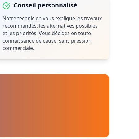
Conseil personnalisé
Notre technicien vous explique les travaux
recommandés, les alternatives possibles
et les priorités. Vous décidez en toute
connaissance de cause, sans pression
commerciale.