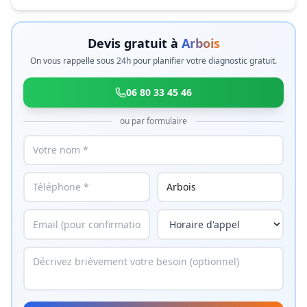
Devis gratuit à
Arbois
On vous rappelle sous 24h pour planifier votre diagnostic gratuit.
06 80 33 45 46
ou par formulaire