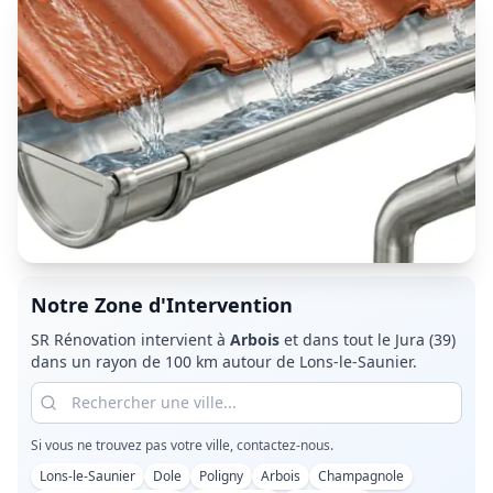
Notre Zone d'Intervention
SR Rénovation intervient à
Arbois
et dans tout le
Jura (39)
dans un rayon de 100 km autour de Lons-le-Saunier.
Si vous ne trouvez pas votre ville, contactez-nous.
Lons-le-Saunier
Dole
Poligny
Arbois
Champagnole