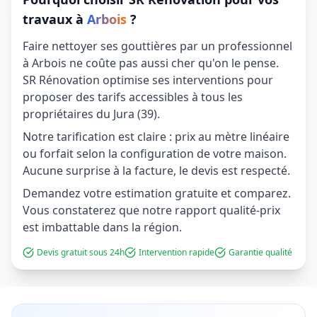
travaux à
Arbois
?
Faire nettoyer ses gouttières par un professionnel
à Arbois ne coûte pas aussi cher qu'on le pense.
SR Rénovation optimise ses interventions pour
proposer des tarifs accessibles à tous les
propriétaires du Jura (39).
Notre tarification est claire : prix au mètre linéaire
ou forfait selon la configuration de votre maison.
Aucune surprise à la facture, le devis est respecté.
Demandez votre estimation gratuite et comparez.
Vous constaterez que notre rapport qualité-prix
est imbattable dans la région.
Devis gratuit sous 24h
Intervention rapide
Garantie qualité