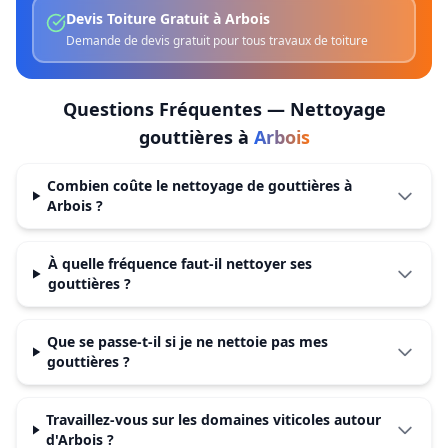
Devis Toiture Gratuit
à
Arbois
Demande de devis gratuit pour tous travaux de toiture
Questions Fréquentes —
Nettoyage
gouttières
à
Arbois
Combien coûte le nettoyage de gouttières à
Arbois ?
À quelle fréquence faut-il nettoyer ses
gouttières ?
Que se passe-t-il si je ne nettoie pas mes
gouttières ?
Travaillez-vous sur les domaines viticoles autour
d'Arbois ?