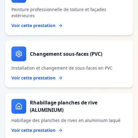
Peinture professionnelle de toiture et façades
extérieures
Voir cette prestation
Changement sous-faces (PVC)
Installation et changement de sous-faces en PVC
Voir cette prestation
Rhabillage planches de rive
(ALUMINIUM)
Habillage des planches de rives en aluminium laqué
Voir cette prestation