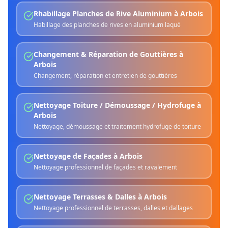
Rhabillage Planches de Rive Aluminium
à
Arbois
Habillage des planches de rives en aluminium laqué
Changement & Réparation de Gouttières
à
Arbois
Changement, réparation et entretien de gouttières
Nettoyage Toiture / Démoussage / Hydrofuge
à
Arbois
Nettoyage, démoussage et traitement hydrofuge de toiture
Nettoyage de Façades
à
Arbois
Nettoyage professionnel de façades et ravalement
Nettoyage Terrasses & Dalles
à
Arbois
Nettoyage professionnel de terrasses, dalles et dallages