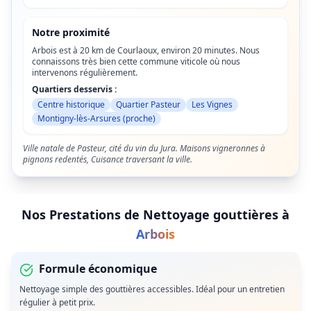
Notre proximité
Arbois est à 20 km de Courlaoux, environ 20 minutes. Nous
connaissons très bien cette commune viticole où nous
intervenons régulièrement.
Quartiers desservis :
Centre historique
Quartier Pasteur
Les Vignes
Montigny-lès-Arsures (proche)
Ville natale de Pasteur, cité du vin du Jura. Maisons vigneronnes à
pignons redentés, Cuisance traversant la ville.
Nos Prestations de
Nettoyage gouttières
à
Arbois
Formule économique
Nettoyage simple des gouttières accessibles. Idéal pour un entretien
régulier à petit prix.