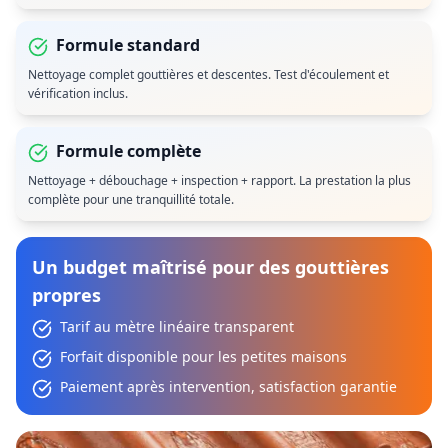
Formule standard
Nettoyage complet gouttières et descentes. Test d'écoulement et
vérification inclus.
Formule complète
Nettoyage + débouchage + inspection + rapport. La prestation la plus
complète pour une tranquillité totale.
Un budget maîtrisé pour des gouttières
propres
Tarif au mètre linéaire transparent
Forfait disponible pour les petites maisons
Paiement après intervention, satisfaction garantie