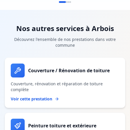
Nos autres services à
Arbois
Découvrez l'ensemble de nos prestations dans votre
commune
Couverture / Rénovation de toiture
Couverture, rénovation et réparation de toiture
complète
Voir cette prestation
Peinture toiture et extérieure