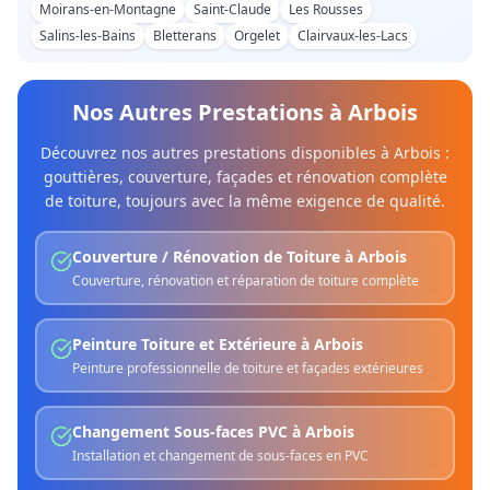
Moirans-en-Montagne
Saint-Claude
Les Rousses
Salins-les-Bains
Bletterans
Orgelet
Clairvaux-les-Lacs
Nos Autres Prestations à
Arbois
Découvrez nos autres prestations disponibles à
Arbois
:
gouttières, couverture, façades et rénovation complète
de toiture, toujours avec la même exigence de qualité.
Couverture / Rénovation de Toiture
à
Arbois
Couverture, rénovation et réparation de toiture complète
Peinture Toiture et Extérieure
à
Arbois
Peinture professionnelle de toiture et façades extérieures
Changement Sous-faces PVC
à
Arbois
Installation et changement de sous-faces en PVC