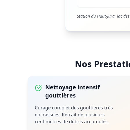
Station du Haut-Jura, lac des
Nos Prestat
Nettoyage intensif
gouttières
Curage complet des gouttières très
encrassées. Retrait de plusieurs
centimètres de débris accumulés.