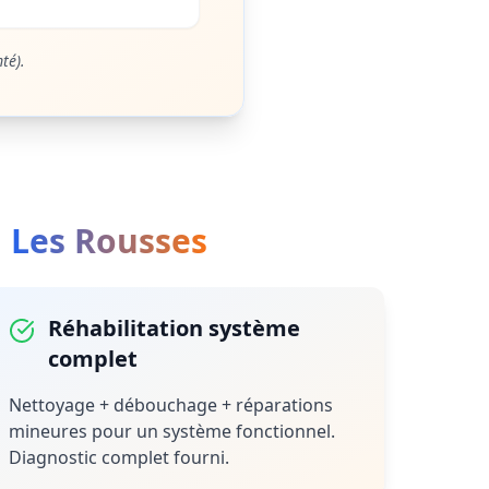
té).
à
Les Rousses
Réhabilitation système
complet
Nettoyage + débouchage + réparations
mineures pour un système fonctionnel.
Diagnostic complet fourni.