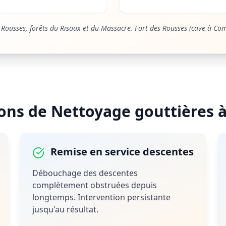
 Rousses, forêts du Risoux et du Massacre. Fort des Rousses (cave à Com
ions de
Nettoyage gouttières
Remise en service descentes
Débouchage des descentes
complètement obstruées depuis
longtemps. Intervention persistante
jusqu'au résultat.