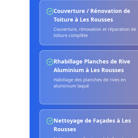
Couverture / Rénovation de
Toiture
à
Les Rousses
Couverture, rénovation et réparation de
toiture complète
Rhabillage Planches de Rive
Aluminium
à
Les Rousses
Habillage des planches de rives en
aluminium laqué
Nettoyage de Façades
à
Les
Rousses