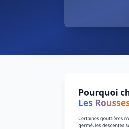
Pourquoi ch
Les Rousse
Certaines gouttières n'
germé, les descentes s