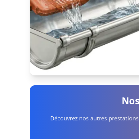
Nos
Découvrez nos autres prestations