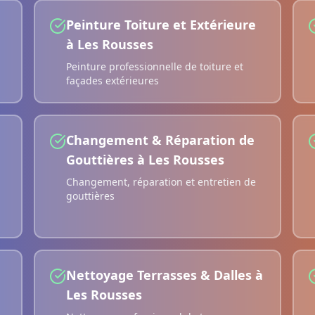
Peinture Toiture et Extérieure
à
Les Rousses
Peinture professionnelle de toiture et
façades extérieures
Changement & Réparation de
Gouttières
à
Les Rousses
Changement, réparation et entretien de
gouttières
Nettoyage Terrasses & Dalles
à
Les Rousses