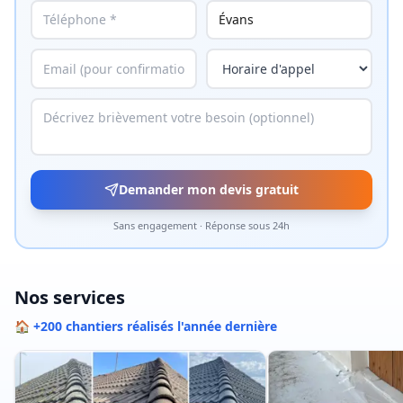
Demander mon devis gratuit
Sans engagement · Réponse sous 24h
Nos services
🏠 +200 chantiers réalisés l'année dernière