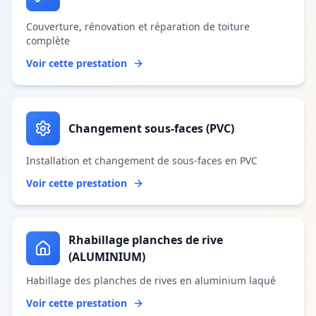
Couverture, rénovation et réparation de toiture
complète
Voir cette prestation
Changement sous-faces (PVC)
Installation et changement de sous-faces en PVC
Voir cette prestation
Rhabillage planches de rive
(ALUMINIUM)
Habillage des planches de rives en aluminium laqué
Voir cette prestation