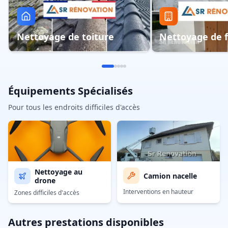
Nettoyage de toiture
Nettoyage de 
Équipements Spécialisés
Pour tous les endroits difficiles d'accès
Nettoyage au
Camion nacelle
drone
Interventions en hauteur
Zones difficiles d'accès
Autres prestations disponibles