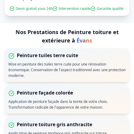
Devis gratuit sous 24h
Intervention rapide
Garantie qualité
Nos Prestations de
Peinture toiture et
extérieure
à
Évans
Peinture tuiles terre cuite
Mise en peinture des tuiles terre cuite pour une rénovation
économique. Conservation de l'aspect traditionnel avec une protection
moderne.
Peinture façade colorée
Application de peinture façade dans la teinte de votre choix.
Transformation radicale de l'apparence de votre maison.
Peinture toiture gris anthracite
Application de peinture tendance gris anthracite sur toiture.