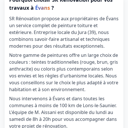
travaux à
Évans
?
SR Rénovation propose aux propriétaires de Évans
un service complet de peinture toiture et
extérieure. Entreprise locale du Jura (39), nous
combinons savoir-faire artisanal et techniques
modernes pour des résultats exceptionnels.
Notre gamme de peintures offre un large choix de
couleurs : teintes traditionnelles (rouge, brun, gris
anthracite) ou coloris plus contemporains selon
vos envies et les règles d'urbanisme locales. Nous
vous conseillons sur le choix le plus adapté à votre
habitation et à son environnement.
Nous intervenons à Évans et dans toutes les
communes à moins de 100 km de Lons-le-Saunier.
L'équipe de M. Aissani est disponible du lundi au
samedi de 8h à 20h pour vous accompagner dans
votre projet de rénovation.