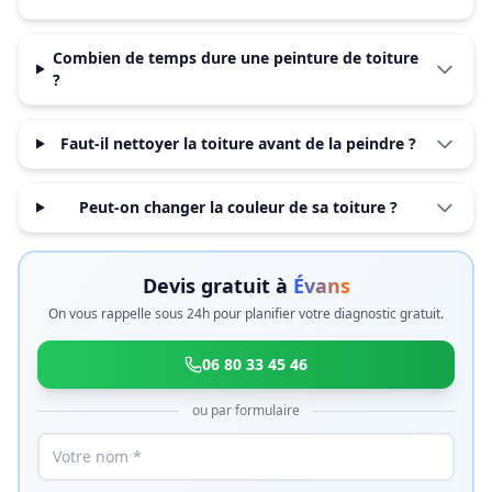
Combien de temps dure une peinture de toiture
?
Faut-il nettoyer la toiture avant de la peindre ?
Peut-on changer la couleur de sa toiture ?
Devis gratuit à
Évans
On vous rappelle sous 24h pour planifier votre diagnostic gratuit.
06 80 33 45 46
ou par formulaire