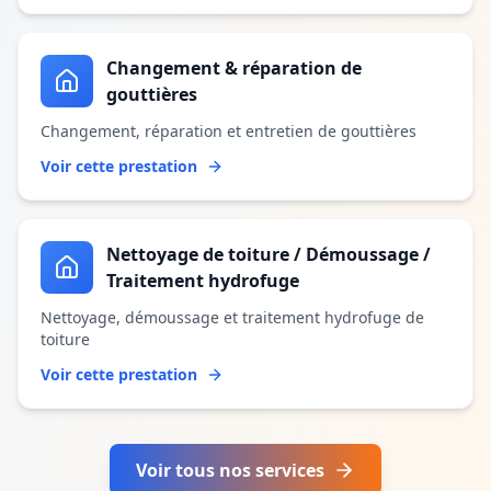
Changement & réparation de
gouttières
Changement, réparation et entretien de gouttières
Voir cette prestation
Nettoyage de toiture / Démoussage /
Traitement hydrofuge
Nettoyage, démoussage et traitement hydrofuge de
toiture
Voir cette prestation
Voir tous nos services