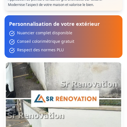
Modernise l'aspect de votre maison et valorise le bien.
Personnalisation de votre extérieur
Nuancier complet disponible
Conseil colorimétrique gratuit
Respect des normes PLU