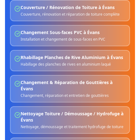
Couverture / Rénovation de Toiture
à
Évans
Couverture, rénovation et réparation de toiture complète
Changement Sous-faces PVC
à
Évans
Installation et changement de sous-faces en PVC
Rhabillage Planches de Rive Aluminium
à
Évans
Habillage des planches de rives en aluminium laqué
Changement & Réparation de Gouttières
à
Évans
Changement, réparation et entretien de gouttières
Nettoyage Toiture / Démoussage / Hydrofuge
à
Évans
Nettoyage, démoussage et traitement hydrofuge de toiture