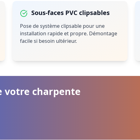
Sous-faces PVC clipsables
Pose de système clipsable pour une
installation rapide et propre. Démontage
facile si besoin ultérieur.
e votre charpente