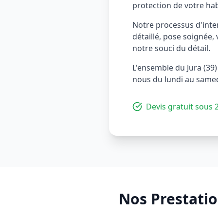
protection de votre hab
Notre processus d'inter
détaillé, pose soignée, 
notre souci du détail.
L'ensemble du Jura (39)
nous du lundi au same
Devis gratuit sous 
Nos Prestati