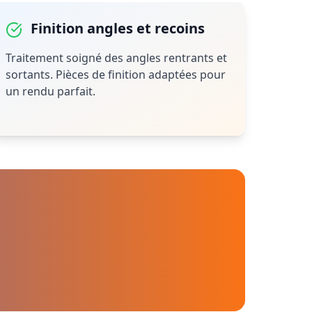
Finition angles et recoins
Traitement soigné des angles rentrants et
sortants. Pièces de finition adaptées pour
un rendu parfait.