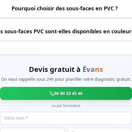
Pourquoi choisir des sous-faces en PVC ?
s sous-faces PVC sont-elles disponibles en couleur
Devis gratuit à
Évans
On vous rappelle sous 24h pour planifier votre diagnostic gratuit.
06 80 33 45 46
ou par formulaire