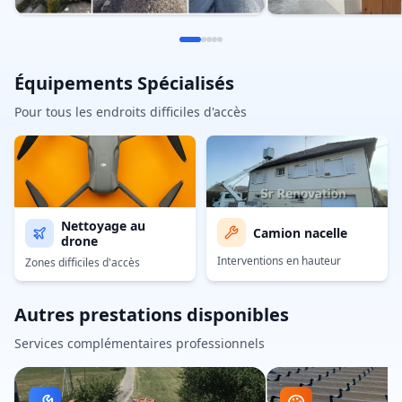
Équipements Spécialisés
Pour tous les endroits difficiles d'accès
Nettoyage au
Camion nacelle
drone
Interventions en hauteur
Zones difficiles d'accès
Autres prestations disponibles
Services complémentaires professionnels