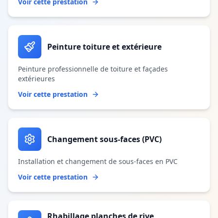
Voir cette prestation
Peinture toiture et extérieure
Peinture professionnelle de toiture et façades
extérieures
Voir cette prestation
Changement sous-faces (PVC)
Installation et changement de sous-faces en PVC
Voir cette prestation
Rhabillage planches de rive