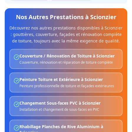
Nos Autres Prestations à
Scionzier
Découvrez nos autres prestations disponibles à
Scionzier
: gouttières, couverture, façades et rénovation complète
de toiture, toujours avec la même exigence de qualité.
Couverture / Rénovation de Toiture
à
Scionzier
Couverture, rénovation et réparation de toiture complète
Peinture Toiture et Extérieure
à
Scionzier
Peinture professionnelle de toiture et façades extérieures
Changement Sous-faces PVC
à
Scionzier
Installation et changement de sous-faces en PVC
Rhabillage Planches de Rive Aluminium
à