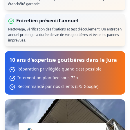
étanchéité garantie.
Entretien préventif annuel
Nettoyage, vérification des fixations et test d'écoulement. Un entretien
annuel prolonge la durée de vie de vos gouttières et évite les pannes
imprévues.
10 ans d'expertise gouttières dans le Jura
Réparation privilégiée quand c'est possible
Intervention planifiée sous 72h
Recommandé par nos clients (5/5 Google)