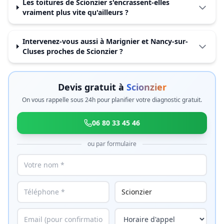
Les toitures de Scionzier s'encrassent-elles
vraiment plus vite qu'ailleurs ?
Intervenez-vous aussi à Marignier et Nancy-sur-
Cluses proches de Scionzier ?
Devis gratuit à
Scionzier
On vous rappelle sous 24h pour planifier votre diagnostic gratuit.
06 80 33 45 46
ou par formulaire