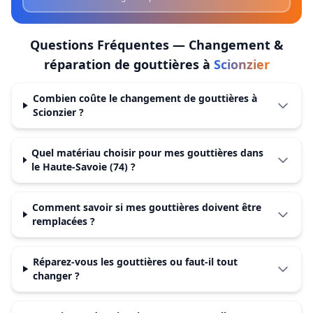
Questions Fréquentes —
Changement &
réparation de gouttières
à
Scionzier
Combien coûte le changement de gouttières à
Scionzier ?
Quel matériau choisir pour mes gouttières dans
le Haute-Savoie (74) ?
Comment savoir si mes gouttières doivent être
remplacées ?
Réparez-vous les gouttières ou faut-il tout
changer ?