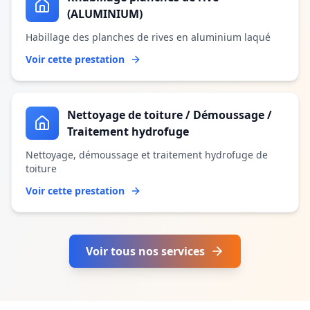
(ALUMINIUM)
Habillage des planches de rives en aluminium laqué
Voir cette prestation
Nettoyage de toiture / Démoussage /
Traitement hydrofuge
Nettoyage, démoussage et traitement hydrofuge de
toiture
Voir cette prestation
Voir tous nos services