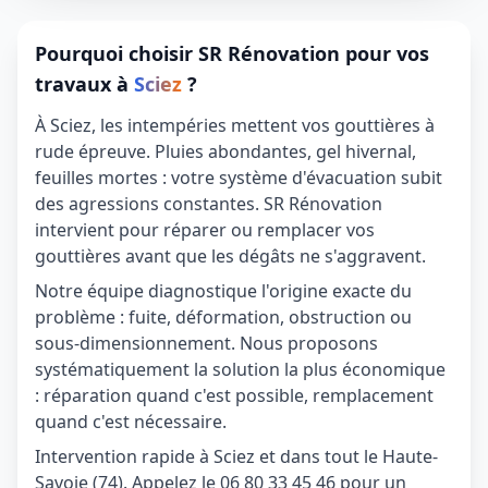
Pourquoi choisir SR Rénovation pour vos
travaux à
Sciez
?
À Sciez, les intempéries mettent vos gouttières à
rude épreuve. Pluies abondantes, gel hivernal,
feuilles mortes : votre système d'évacuation subit
des agressions constantes. SR Rénovation
intervient pour réparer ou remplacer vos
gouttières avant que les dégâts ne s'aggravent.
Notre équipe diagnostique l'origine exacte du
problème : fuite, déformation, obstruction ou
sous-dimensionnement. Nous proposons
systématiquement la solution la plus économique
: réparation quand c'est possible, remplacement
quand c'est nécessaire.
Intervention rapide à Sciez et dans tout le Haute-
Savoie (74). Appelez le 06 80 33 45 46 pour un