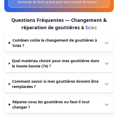
Demande de devis gratuit pour tous travaux de toiture
Questions Fréquentes —
Changement &
réparation de gouttières
à
Sciez
Combien coûte le changement de gouttières à
Sciez ?
Quel matériau choisir pour mes gouttières dans
le Haute-Savoie (74) ?
Comment savoir si mes gouttières doivent être
remplacées ?
Réparez-vous les gouttières ou faut-il tout
changer ?