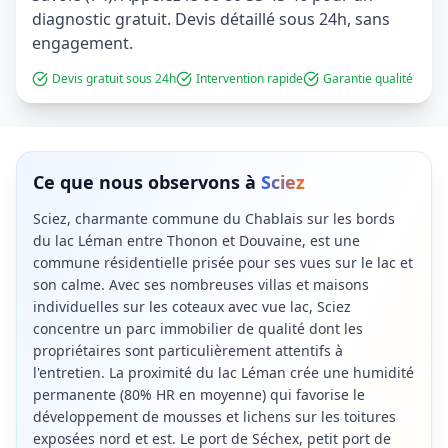
diagnostic gratuit. Devis détaillé sous 24h, sans
engagement.
Devis gratuit sous 24h
Intervention rapide
Garantie qualité
Ce que nous observons à
Sciez
Sciez, charmante commune du Chablais sur les bords
du lac Léman entre Thonon et Douvaine, est une
commune résidentielle prisée pour ses vues sur le lac et
son calme. Avec ses nombreuses villas et maisons
individuelles sur les coteaux avec vue lac, Sciez
concentre un parc immobilier de qualité dont les
propriétaires sont particulièrement attentifs à
l'entretien. La proximité du lac Léman crée une humidité
permanente (80% HR en moyenne) qui favorise le
développement de mousses et lichens sur les toitures
exposées nord et est. Le port de Séchex, petit port de