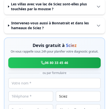
Les villas avec vue lac de Sciez sont-elles plus
touchées par la mousse ?
Intervenez-vous aussi à Bonnatrait et dans les
hameaux de Sciez ?
Devis gratuit à
Sciez
On vous rappelle sous 24h pour planifier votre diagnostic gratuit.
06 80 33 45 46
ou par formulaire