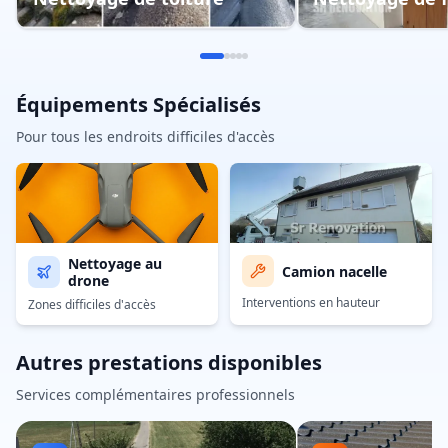
Équipements Spécialisés
Pour tous les endroits difficiles d'accès
Nettoyage au
Camion nacelle
drone
Interventions en hauteur
Zones difficiles d'accès
Autres prestations disponibles
Services complémentaires professionnels