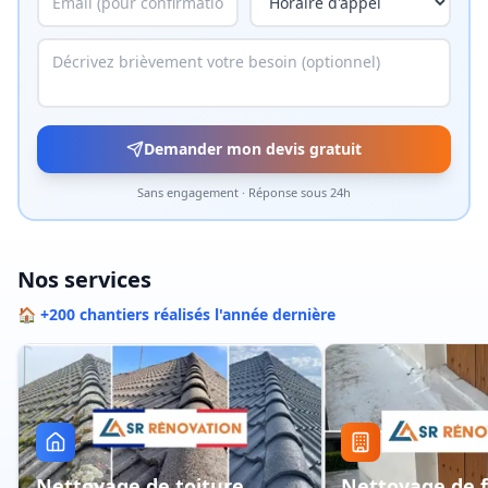
Demander mon devis gratuit
Sans engagement · Réponse sous 24h
Nos services
🏠 +200 chantiers réalisés l'année dernière
Nettoyage de toiture
Nettoyage de 