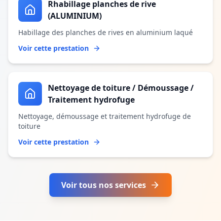
Rhabillage planches de rive
(ALUMINIUM)
Habillage des planches de rives en aluminium laqué
Voir cette prestation
Nettoyage de toiture / Démoussage /
Traitement hydrofuge
Nettoyage, démoussage et traitement hydrofuge de
toiture
Voir cette prestation
Voir tous nos services