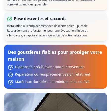
complet quand c'est possible.
Pose descentes et raccords
Installation ou remplacement des descentes d'eau pluviale.
Raccordement professionnel pour une évacuation fluide et
silencieuse, adaptée à la configuration de votre habitation.
Des gouttières fiables pour protéger votre
maison
Diagnostic précis avant toute intervention
Réparation ou remplacement selon l'état réel
Matériaux durables : aluminium, zinc ou PVC