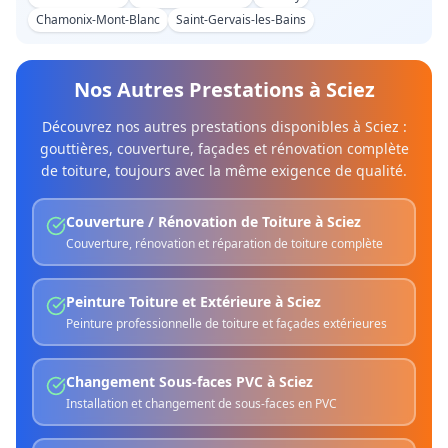
Chamonix-Mont-Blanc
Saint-Gervais-les-Bains
Nos Autres Prestations à
Sciez
Découvrez nos autres prestations disponibles à
Sciez
:
gouttières, couverture, façades et rénovation complète
de toiture, toujours avec la même exigence de qualité.
Couverture / Rénovation de Toiture
à
Sciez
Couverture, rénovation et réparation de toiture complète
Peinture Toiture et Extérieure
à
Sciez
Peinture professionnelle de toiture et façades extérieures
Changement Sous-faces PVC
à
Sciez
Installation et changement de sous-faces en PVC