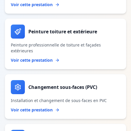
Voir cette prestation
Peinture toiture et extérieure
Peinture professionnelle de toiture et façades
extérieures
Voir cette prestation
Changement sous-faces (PVC)
Installation et changement de sous-faces en PVC
Voir cette prestation