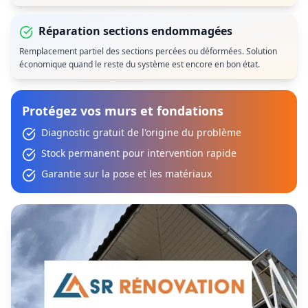
Réparation sections endommagées
Remplacement partiel des sections percées ou déformées. Solution
économique quand le reste du système est encore en bon état.
Protégez vos murs et fondations
Diagnostic gratuit de l'origine du problème
Stock permanent pour intervention rapide
Garantie sur la pose et les matériaux