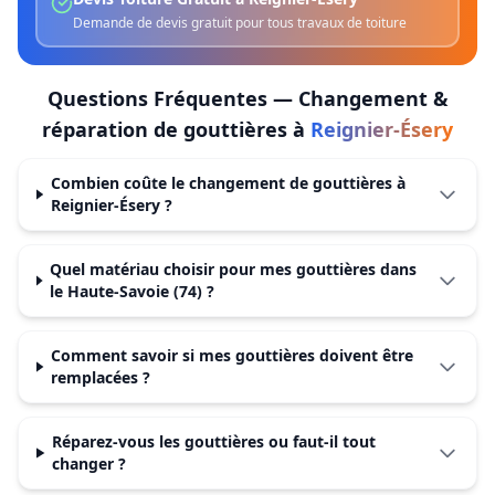
Demande de devis gratuit pour tous travaux de toiture
Questions Fréquentes —
Changement &
réparation de gouttières
à
Reignier-Ésery
Combien coûte le changement de gouttières à
Reignier-Ésery ?
Quel matériau choisir pour mes gouttières dans
le Haute-Savoie (74) ?
Comment savoir si mes gouttières doivent être
remplacées ?
Réparez-vous les gouttières ou faut-il tout
changer ?