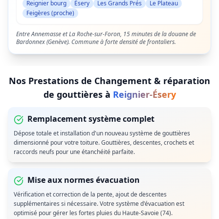
Reignier bourg
Ésery
Les Grands Prés
Le Plateau
Feigères (proche)
Entre Annemasse et La Roche-sur-Foron, 15 minutes de la douane de
Bardonnex (Genève). Commune à forte densité de frontaliers.
Nos Prestations de
Changement & réparation
de gouttières
à
Reignier-Ésery
Remplacement système complet
Dépose totale et installation d'un nouveau système de gouttières
dimensionné pour votre toiture. Gouttières, descentes, crochets et
raccords neufs pour une étanchéité parfaite.
Mise aux normes évacuation
Vérification et correction de la pente, ajout de descentes
supplémentaires si nécessaire. Votre système d'évacuation est
optimisé pour gérer les fortes pluies du Haute-Savoie (74).