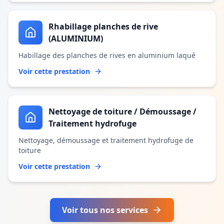
Rhabillage planches de rive
(ALUMINIUM)
Habillage des planches de rives en aluminium laqué
Voir cette prestation
Nettoyage de toiture / Démoussage /
Traitement hydrofuge
Nettoyage, démoussage et traitement hydrofuge de
toiture
Voir cette prestation
Voir tous nos services