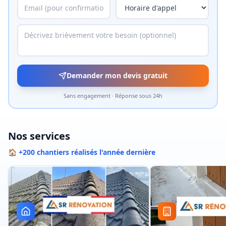
Demander mon devis gratuit
Sans engagement · Réponse sous 24h
Nos services
🏠 +200 chantiers réalisés l'année dernière