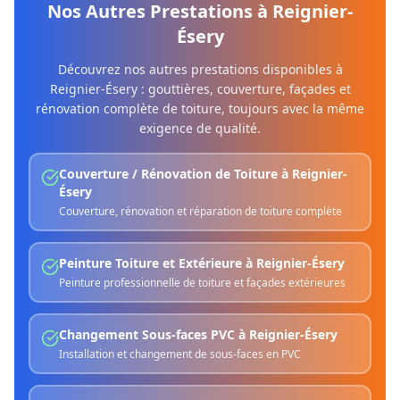
Nos Autres Prestations à
Reignier-
Ésery
Découvrez nos autres prestations disponibles à
Reignier-Ésery
: gouttières, couverture, façades et
rénovation complète de toiture, toujours avec la même
exigence de qualité.
Couverture / Rénovation de Toiture
à
Reignier-
Ésery
Couverture, rénovation et réparation de toiture complète
Peinture Toiture et Extérieure
à
Reignier-Ésery
Peinture professionnelle de toiture et façades extérieures
Changement Sous-faces PVC
à
Reignier-Ésery
Installation et changement de sous-faces en PVC