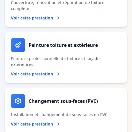
Couverture, rénovation et réparation de toiture
complète
Voir cette prestation
Peinture toiture et extérieure
Peinture professionnelle de toiture et façades
extérieures
Voir cette prestation
Changement sous-faces (PVC)
Installation et changement de sous-faces en PVC
Voir cette prestation