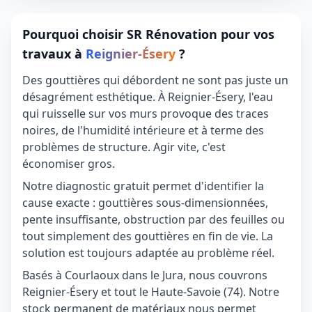
Pourquoi choisir SR Rénovation pour vos
travaux à
Reignier-Ésery
?
Des gouttières qui débordent ne sont pas juste un
désagrément esthétique. À Reignier-Ésery, l'eau
qui ruisselle sur vos murs provoque des traces
noires, de l'humidité intérieure et à terme des
problèmes de structure. Agir vite, c'est
économiser gros.
Notre diagnostic gratuit permet d'identifier la
cause exacte : gouttières sous-dimensionnées,
pente insuffisante, obstruction par des feuilles ou
tout simplement des gouttières en fin de vie. La
solution est toujours adaptée au problème réel.
Basés à Courlaoux dans le Jura, nous couvrons
Reignier-Ésery et tout le Haute-Savoie (74). Notre
stock permanent de matériaux nous permet