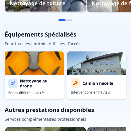
Nettoyage de toiture
Nettoyage de 
Équipements Spécialisés
Pour tous les endroits difficiles d'accès
Nettoyage au
Camion nacelle
drone
Interventions en hauteur
Zones difficiles d'accès
Autres prestations disponibles
Services complémentaires professionnels