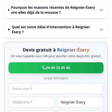
Pourquoi les maisons récentes de Reignier-Ésery
ont-elles déjà de la mousse ?
Quel est votre délai d'intervention à Reignier-
Ésery ?
Devis gratuit à
Reignier-Ésery
On vous rappelle sous 24h pour planifier votre diagnostic gratuit.
06 80 33 45 46
ou par formulaire